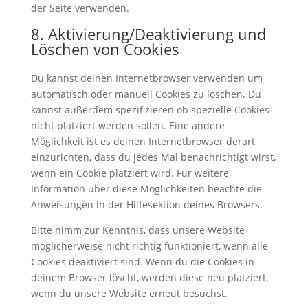
der Seite verwenden.
8. Aktivierung/Deaktivierung und
Löschen von Cookies
Du kannst deinen Internetbrowser verwenden um
automatisch oder manuell Cookies zu löschen. Du
kannst außerdem spezifizieren ob spezielle Cookies
nicht platziert werden sollen. Eine andere
Möglichkeit ist es deinen Internetbrowser derart
einzurichten, dass du jedes Mal benachrichtigt wirst,
wenn ein Cookie platziert wird. Für weitere
Information über diese Möglichkeiten beachte die
Anweisungen in der Hilfesektion deines Browsers.
Bitte nimm zur Kenntnis, dass unsere Website
möglicherweise nicht richtig funktioniert, wenn alle
Cookies deaktiviert sind. Wenn du die Cookies in
deinem Browser löscht, werden diese neu platziert,
wenn du unsere Website erneut besuchst.