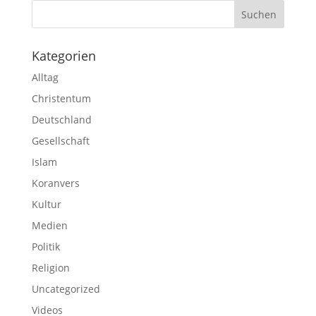
Kategorien
Alltag
Christentum
Deutschland
Gesellschaft
Islam
Koranvers
Kultur
Medien
Politik
Religion
Uncategorized
Videos