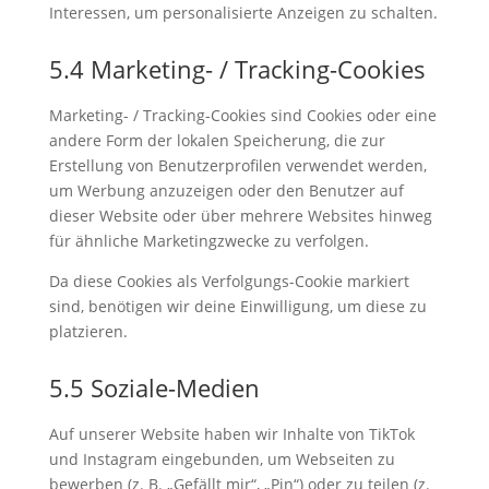
Interessen, um personalisierte Anzeigen zu schalten.
5.4 Marketing- / Tracking-Cookies
Marketing- / Tracking-Cookies sind Cookies oder eine
andere Form der lokalen Speicherung, die zur
Erstellung von Benutzerprofilen verwendet werden,
um Werbung anzuzeigen oder den Benutzer auf
dieser Website oder über mehrere Websites hinweg
für ähnliche Marketingzwecke zu verfolgen.
Da diese Cookies als Verfolgungs-Cookie markiert
sind, benötigen wir deine Einwilligung, um diese zu
platzieren.
5.5 Soziale-Medien
Auf unserer Website haben wir Inhalte von TikTok
und Instagram eingebunden, um Webseiten zu
bewerben (z. B. „Gefällt mir“, „Pin“) oder zu teilen (z.