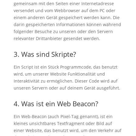
gemeinsam mit den Seiten einer Internetadresse
versendet und vom Webbrowser auf dem PC oder
einem anderen Gerät gespeichert werden kann. Die
darin gespeicherten Informationen können während
folgender Besuche zu unseren oder den Servern
relevanter Drittanbieter gesendet werden.
3. Was sind Skripte?
Ein Script ist ein Stück Programmcode, das benutzt
wird, um unserer Website Funktionalität und
Interaktivität zu ermöglichen. Dieser Code wird auf
unseren Servern oder auf deinem Gerät ausgeführt.
4. Was ist ein Web Beacon?
Ein Web-Beacon (auch Pixel-Tag genannt), ist ein
kleines unsichtbares Textfragment oder Bild auf
einer Website, das benutzt wird, um den Verkehr auf