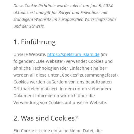
Diese Cookie-Richtlinie wurde zuletzt am Juni 5, 2024
aktualisiert und gilt für Bürger und Einwohner mit
ständigem Wohnsitz im Europäischen Wirtschaftsraum
und der Schweiz.
1. Einführung
Unsere Website,
https://spektrum-islam.de
(im
folgenden: „Die Website“) verwendet Cookies und
ähnliche Technologien (der Einfachheit halber
werden all diese unter „Cookies“ zusammengefasst).
Cookies werden außerdem von uns beauftragten
Drittparteien platziert. In dem unten stehendem
Dokument informieren wir dich über die
Verwendung von Cookies auf unserer Website.
2. Was sind Cookies?
Ein Cookie ist eine einfache kleine Datei, die