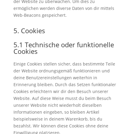
der Website zu überwachen. Um dies zu
ermöglichen werden diverse Daten von dir mittels
Web-Beacons gespeichert.
5. Cookies
5.1 Technische oder funktionelle
Cookies
Einige Cookies stellen sicher, dass bestimmte Teile
der Website ordnungsgemäß funktionieren und
deine Benutzereinstellungen weiterhin in
Erinnerung bleiben. Durch das Setzen funktionaler
Cookies erleichtern wir dir den Besuch unserer
Website. Auf diese Weise musst du beim Besuch
unserer Website nicht wiederholt dieselben
Informationen eingeben, so bleiben Artikel
beispielsweise in deinem Warenkorb, bis du
bezahlst. Wir können diese Cookies ohne deine
Einwilligung platzieren.