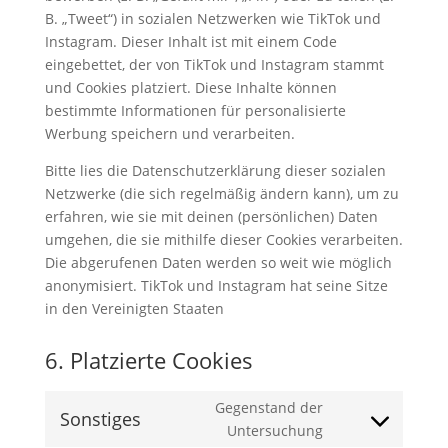
B. „Tweet“) in sozialen Netzwerken wie TikTok und
Instagram. Dieser Inhalt ist mit einem Code
eingebettet, der von TikTok und Instagram stammt
und Cookies platziert. Diese Inhalte können
bestimmte Informationen für personalisierte
Werbung speichern und verarbeiten.
Bitte lies die Datenschutzerklärung dieser sozialen
Netzwerke (die sich regelmäßig ändern kann), um zu
erfahren, wie sie mit deinen (persönlichen) Daten
umgehen, die sie mithilfe dieser Cookies verarbeiten.
Die abgerufenen Daten werden so weit wie möglich
anonymisiert. TikTok und Instagram hat seine Sitze
in den Vereinigten Staaten
6. Platzierte Cookies
Gegenstand der
Sonstiges
Consent
Untersuchung