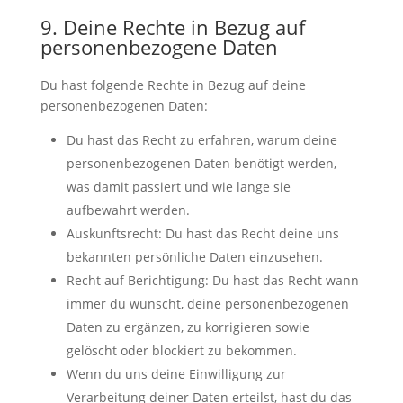
9. Deine Rechte in Bezug auf
personenbezogene Daten
Du hast folgende Rechte in Bezug auf deine
personenbezogenen Daten:
Du hast das Recht zu erfahren, warum deine
personenbezogenen Daten benötigt werden,
was damit passiert und wie lange sie
aufbewahrt werden.
Auskunftsrecht: Du hast das Recht deine uns
bekannten persönliche Daten einzusehen.
Recht auf Berichtigung: Du hast das Recht wann
immer du wünscht, deine personenbezogenen
Daten zu ergänzen, zu korrigieren sowie
gelöscht oder blockiert zu bekommen.
Wenn du uns deine Einwilligung zur
Verarbeitung deiner Daten erteilst, hast du das