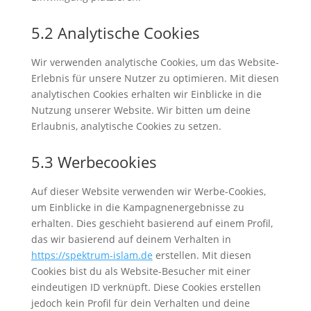
5.2 Analytische Cookies
Wir verwenden analytische Cookies, um das Website-
Erlebnis für unsere Nutzer zu optimieren. Mit diesen
analytischen Cookies erhalten wir Einblicke in die
Nutzung unserer Website. Wir bitten um deine
Erlaubnis, analytische Cookies zu setzen.
5.3 Werbecookies
Auf dieser Website verwenden wir Werbe-Cookies,
um Einblicke in die Kampagnenergebnisse zu
erhalten. Dies geschieht basierend auf einem Profil,
das wir basierend auf deinem Verhalten in
https://spektrum-islam.de
erstellen. Mit diesen
Cookies bist du als Website-Besucher mit einer
eindeutigen ID verknüpft. Diese Cookies erstellen
jedoch kein Profil für dein Verhalten und deine