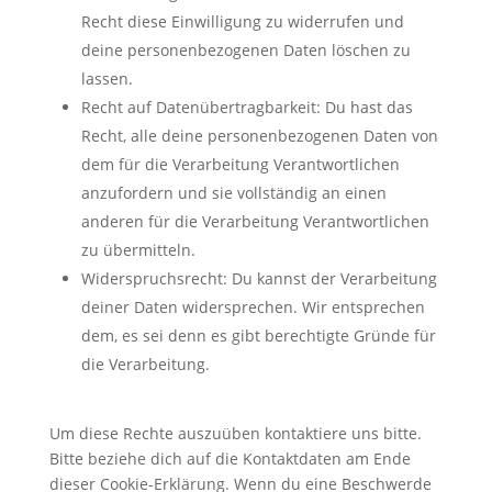
Recht diese Einwilligung zu widerrufen und
deine personenbezogenen Daten löschen zu
lassen.
Recht auf Datenübertragbarkeit: Du hast das
Recht, alle deine personenbezogenen Daten von
dem für die Verarbeitung Verantwortlichen
anzufordern und sie vollständig an einen
anderen für die Verarbeitung Verantwortlichen
zu übermitteln.
Widerspruchsrecht: Du kannst der Verarbeitung
deiner Daten widersprechen. Wir entsprechen
dem, es sei denn es gibt berechtigte Gründe für
die Verarbeitung.
Um diese Rechte auszuüben kontaktiere uns bitte.
Bitte beziehe dich auf die Kontaktdaten am Ende
dieser Cookie-Erklärung. Wenn du eine Beschwerde