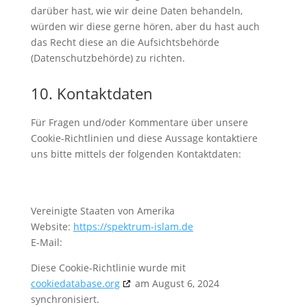
darüber hast, wie wir deine Daten behandeln,
würden wir diese gerne hören, aber du hast auch
das Recht diese an die Aufsichtsbehörde
(Datenschutzbehörde) zu richten.
10. Kontaktdaten
Für Fragen und/oder Kommentare über unsere
Cookie-Richtlinien und diese Aussage kontaktiere
uns bitte mittels der folgenden Kontaktdaten:
Vereinigte Staaten von Amerika
Website:
https://spektrum-islam.de
E-Mail:
Diese Cookie-Richtlinie wurde mit
cookiedatabase.org
am August 6, 2024
synchronisiert.