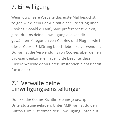
to
7. Einwilligung
service
sonstiges
Wenn du unsere Website das erste Mal besuchst,
zeigen wir dir ein Pop-Up mit einer Erklärung über
Cookies. Sobald du auf „Save preferences“ klickst,
gibst du uns deine Einwilligung alle von dir
gewählten Kategorien von Cookies und Plugins wie in
dieser Cookie-Erklärung beschrieben zu verwenden.
Du kannst die Verwendung von Cookies über deinen
Browser deaktivieren, aber bitte beachte, dass
unsere Website dann unter Umständen nicht richtig
funktioniert.
7.1 Verwalte deine
Einwilligungseinstellungen
Du hast die Cookie-Richtlinie ohne Javascript-
Unterstützung geladen. Unter AMP kannst du den
Button zum Zustimmen der Einwilligung unten auf