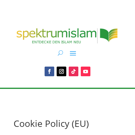
Cookie Policy (EU)