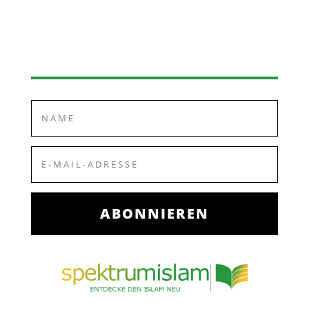
ABONNIEREN