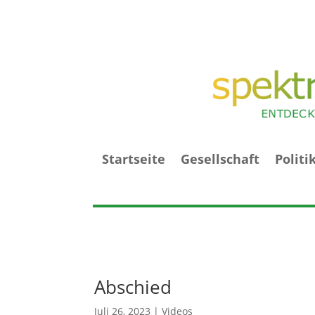
Startseite
Gesellschaft
Politi
Abschied
Juli 26, 2023
|
Videos