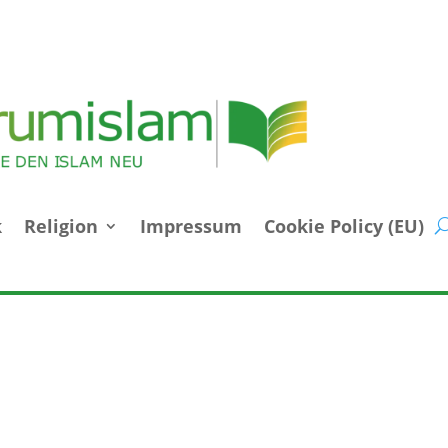
k
Religion
Impressum
Cookie Policy (EU)