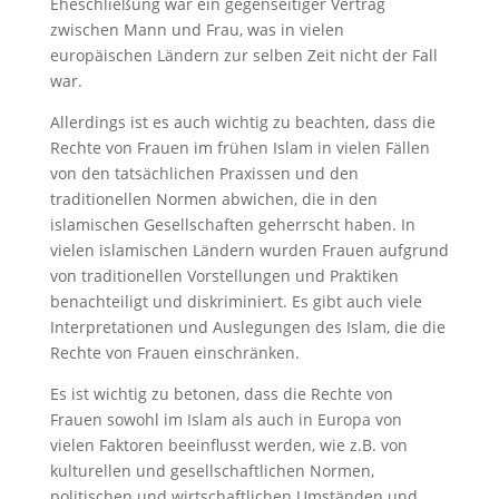
Eheschließung war ein gegenseitiger Vertrag
zwischen Mann und Frau, was in vielen
europäischen Ländern zur selben Zeit nicht der Fall
war.
Allerdings ist es auch wichtig zu beachten, dass die
Rechte von Frauen im frühen Islam in vielen Fällen
von den tatsächlichen Praxissen und den
traditionellen Normen abwichen, die in den
islamischen Gesellschaften geherrscht haben. In
vielen islamischen Ländern wurden Frauen aufgrund
von traditionellen Vorstellungen und Praktiken
benachteiligt und diskriminiert. Es gibt auch viele
Interpretationen und Auslegungen des Islam, die die
Rechte von Frauen einschränken.
Es ist wichtig zu betonen, dass die Rechte von
Frauen sowohl im Islam als auch in Europa von
vielen Faktoren beeinflusst werden, wie z.B. von
kulturellen und gesellschaftlichen Normen,
politischen und wirtschaftlichen Umständen und