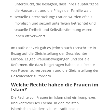
unterdrückt, die besagten, dass ihre Hauptaufgabe
die Hausarbeit und die Pflege der Familie war.
sexuelle Unterdrückung: Frauen wurden oft als
moralisch und sexuell unterlegen betrachtet und
sexuelle Freiheit und Selbstbestimmung waren
ihnen oft verwehrt.
Im Laufe der Zeit gab es jedoch auch Fortschritte in
Bezug auf die Gleichstellung der Geschlechter in
Europa. Es gab Frauenbewegungen und soziale
Reformen, die dazu beigetragen haben, die Rechte
von Frauen zu verbessern und die Gleichstellung der
Geschlechter zu fördern.
Welche Rechte haben die Frauen im
Islam?
Die Rechte von Frauen im Islam sind ein komplexes
und kontroverses Thema. In den meisten
islamischen Ländern gibt es traditionelle