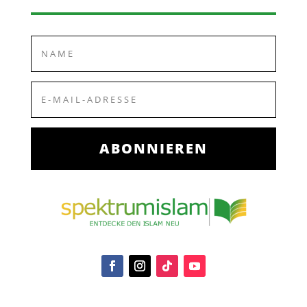
ABONNIEREN