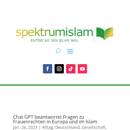
Chat GPT beantwortet Fragen zu
Frauenrechten in Europa und im Islam
Jan. 26, 2023
|
Alltag
,
Deutschland
,
Gesellschaft
,