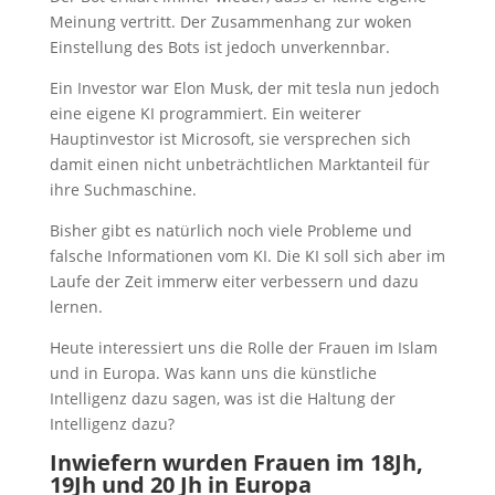
Meinung vertritt. Der Zusammenhang zur woken
Einstellung des Bots ist jedoch unverkennbar.
Ein Investor war Elon Musk, der mit tesla nun jedoch
eine eigene KI programmiert. Ein weiterer
Hauptinvestor ist Microsoft, sie versprechen sich
damit einen nicht unbeträchtlichen Marktanteil für
ihre Suchmaschine.
Bisher gibt es natürlich noch viele Probleme und
falsche Informationen vom KI. Die KI soll sich aber im
Laufe der Zeit immerw eiter verbessern und dazu
lernen.
Heute interessiert uns die Rolle der Frauen im Islam
und in Europa. Was kann uns die künstliche
Intelligenz dazu sagen, was ist die Haltung der
Intelligenz dazu?
Inwiefern wurden Frauen im 18Jh,
19Jh und 20 Jh in Europa