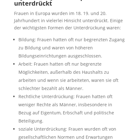
unterdrückt
Frauen in Europa wurden im 18. 19. und 20.
Jahrhundert in vielerlei Hinsicht unterdrückt. Einige
der wichtigsten Formen der Unterdrückung waren:
Bildung: Frauen hatten oft nur begrenzten Zugang
zu Bildung und waren von höheren
Bildungseinrichtungen ausgeschlossen.
Arbeit: Frauen hatten oft nur begrenzte
Möglichkeiten, außerhalb des Haushalts zu
arbeiten und wenn sie arbeiteten, waren sie oft
schlechter bezahlt als Männer.
Rechtliche Unterdrückung: Frauen hatten oft
weniger Rechte als Männer, insbesondere in
Bezug auf Eigentum, Erbschaft und politische
Beteiligung.
soziale Unterdrückung: Frauen wurden oft von
gesellschaftlichen Normen und Erwartungen