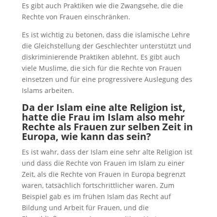
Es gibt auch Praktiken wie die Zwangsehe, die die
Rechte von Frauen einschränken.
Es ist wichtig zu betonen, dass die islamische Lehre
die Gleichstellung der Geschlechter unterstützt und
diskriminierende Praktiken ablehnt. Es gibt auch
viele Muslime, die sich für die Rechte von Frauen
einsetzen und für eine progressivere Auslegung des
Islams arbeiten.
Da der Islam eine alte Religion ist,
hatte die Frau im Islam also mehr
Rechte als Frauen zur selben Zeit in
Europa, wie kann das sein?
Es ist wahr, dass der Islam eine sehr alte Religion ist
und dass die Rechte von Frauen im Islam zu einer
Zeit, als die Rechte von Frauen in Europa begrenzt
waren, tatsächlich fortschrittlicher waren. Zum
Beispiel gab es im frühen Islam das Recht auf
Bildung und Arbeit für Frauen, und die