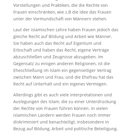
Vorstellungen und Praktiken, die die Rechte von
Frauen einschränken, wie z.B die Idee das Frauen
unter der Vormundschaft von Männern stehen.
Laut der islamischen Lehre haben Frauen jedoch das
gleiche Recht auf Bildung und Arbeit wie Männer.
Sie haben auch das Recht auf Eigentum und
Erbschaft und haben das Recht, eigene Verträge
abzuschließen und Zeugnisse abzugeben. Im
Gegensatz zu einigen anderen Religionen, ist die
Eheschließung im Islam ein gegenseitiger Vertrag
zwischen Mann und Frau, und die Ehefrau hat das
Recht auf Unterhalt und ein eigenes Vermögen.
Allerdings gibt es auch viele Interpretationen und
Auslegungen des Islam, die zu einer Unterdrückung
der Rechte von Frauen führen können. In vielen
islamischen Ländern werden Frauen noch immer
diskriminiert und benachteiligt, insbesondere in
Bezug auf Bildung, Arbeit und politische Beteiligung.