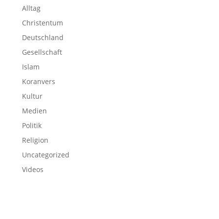
Alltag
Christentum
Deutschland
Gesellschaft
Islam
Koranvers
Kultur
Medien
Politik
Religion
Uncategorized
Videos