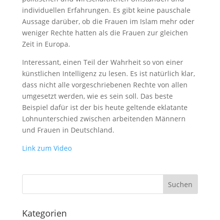
individuellen Erfahrungen. Es gibt keine pauschale
Aussage darüber, ob die Frauen im Islam mehr oder
weniger Rechte hatten als die Frauen zur gleichen
Zeit in Europa.
Interessant, einen Teil der Wahrheit so von einer
künstlichen Intelligenz zu lesen. Es ist natürlich klar,
dass nicht alle vorgeschriebenen Rechte von allen
umgesetzt werden, wie es sein soll. Das beste
Beispiel dafür ist der bis heute geltende eklatante
Lohnunterschied zwischen arbeitenden Männern
und Frauen in Deutschland.
Link zum Video
Kategorien