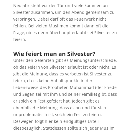
Neujahr steht vor der Tür und viele kommen an
Silvester zusammen, um den Abend gemeinsam zu
verbringen. Dabei darf oft das Feuerwerk nicht
fehlen. Bei vielen Muslimen kommt dann oft die
Frage, ob es denn überhaupt erlaubt sei Silvester zu
feiern.
Wie feiert man an Silvester?
Unter den Gelehrten gibt es Meinungsunterschiede,
ob das Feiern von Silvester erlaubt ist oder nicht. Es
gibt die Meinung, dass es verboten ist Silvester zu
feiern, da es keine Anhaltspunkte in der
Lebensweise des Propheten Muhammad (der Friede
und Segen sei mit ihm und seiner Familie) gibt, dass
er solch ein Fest gefeiert hat. Jedoch gibt es
ebenfalls die Meinung, dass es an und für sich
unproblematisch ist, solch ein Fest zu feiern.
Deswegen folgt hier kein endgültiges Urteil
diesbezüglich. Stattdessen sollte sich jeder Muslim