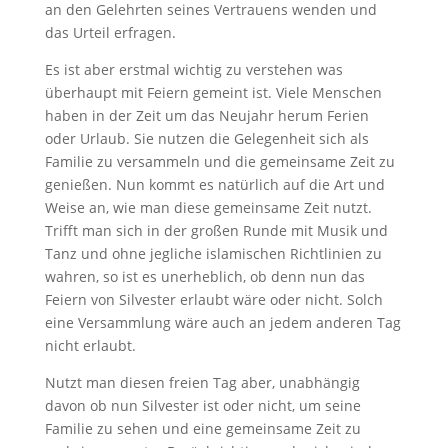
an den Gelehrten seines Vertrauens wenden und
das Urteil erfragen.
Es ist aber erstmal wichtig zu verstehen was
überhaupt mit Feiern gemeint ist. Viele Menschen
haben in der Zeit um das Neujahr herum Ferien
oder Urlaub. Sie nutzen die Gelegenheit sich als
Familie zu versammeln und die gemeinsame Zeit zu
genießen. Nun kommt es natürlich auf die Art und
Weise an, wie man diese gemeinsame Zeit nutzt.
Trifft man sich in der großen Runde mit Musik und
Tanz und ohne jegliche islamischen Richtlinien zu
wahren, so ist es unerheblich, ob denn nun das
Feiern von Silvester erlaubt wäre oder nicht. Solch
eine Versammlung wäre auch an jedem anderen Tag
nicht erlaubt.
Nutzt man diesen freien Tag aber, unabhängig
davon ob nun Silvester ist oder nicht, um seine
Familie zu sehen und eine gemeinsame Zeit zu