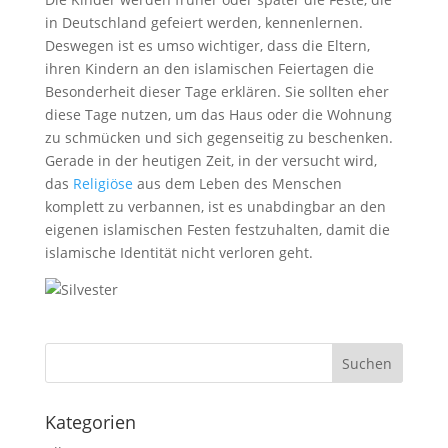
in Deutschland gefeiert werden, kennenlernen.
Deswegen ist es umso wichtiger, dass die Eltern,
ihren Kindern an den islamischen Feiertagen die
Besonderheit dieser Tage erklären. Sie sollten eher
diese Tage nutzen, um das Haus oder die Wohnung
zu schmücken und sich gegenseitig zu beschenken.
Gerade in der heutigen Zeit, in der versucht wird,
das
Religiöse
aus dem Leben des Menschen
komplett zu verbannen, ist es unabdingbar an den
eigenen islamischen Festen festzuhalten, damit die
islamische Identität nicht verloren geht.
Kategorien