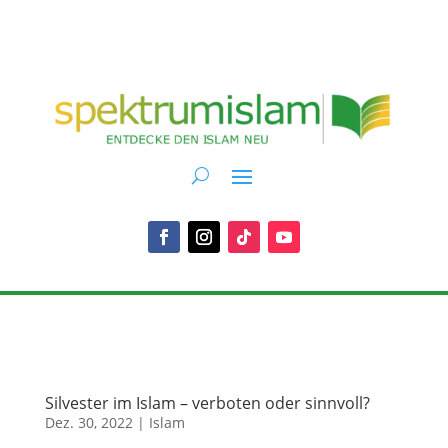
Silvester im Islam – verboten oder sinnvoll?
Dez. 30, 2022
|
Islam