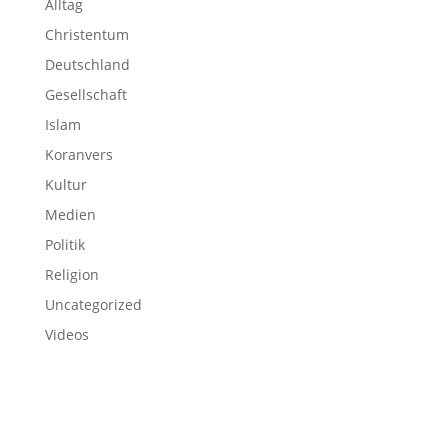
Alltag
Christentum
Deutschland
Gesellschaft
Islam
Koranvers
Kultur
Medien
Politik
Religion
Uncategorized
Videos