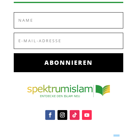
ABONNIEREN