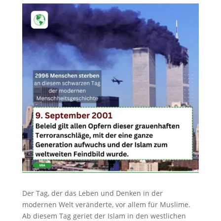
Der Tag, der das Leben und Denken in der
modernen Welt veränderte, vor allem für Muslime.
Ab diesem Tag geriet der Islam in den westlichen