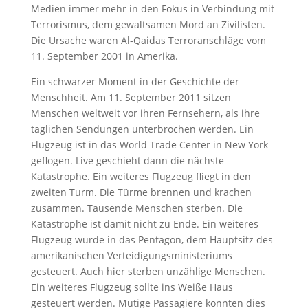
Medien immer mehr in den Fokus in Verbindung mit
Terrorismus, dem gewaltsamen Mord an Zivilisten.
Die Ursache waren Al-Qaidas Terroranschläge vom
11. September 2001 in Amerika.
Ein schwarzer Moment in der Geschichte der
Menschheit. Am 11. September 2011 sitzen
Menschen weltweit vor ihren Fernsehern, als ihre
täglichen Sendungen unterbrochen werden. Ein
Flugzeug ist in das World Trade Center in New York
geflogen. Live geschieht dann die nächste
Katastrophe. Ein weiteres Flugzeug fliegt in den
zweiten Turm. Die Türme brennen und krachen
zusammen. Tausende Menschen sterben. Die
Katastrophe ist damit nicht zu Ende. Ein weiteres
Flugzeug wurde in das Pentagon, dem Hauptsitz des
amerikanischen Verteidigungsministeriums
gesteuert. Auch hier sterben unzählige Menschen.
Ein weiteres Flugzeug sollte ins Weiße Haus
gesteuert werden. Mutige Passagiere konnten dies