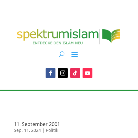
11. September 2001
Sep. 11, 2024
|
Politik