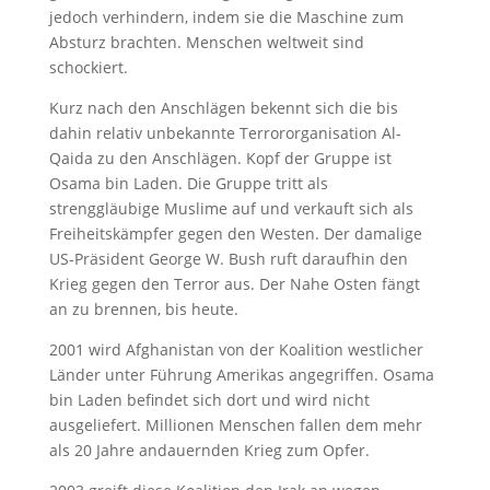
jedoch verhindern, indem sie die Maschine zum
Absturz brachten. Menschen weltweit sind
schockiert.
Kurz nach den Anschlägen bekennt sich die bis
dahin relativ unbekannte Terrororganisation Al-
Qaida zu den Anschlägen. Kopf der Gruppe ist
Osama bin Laden. Die Gruppe tritt als
strenggläubige Muslime auf und verkauft sich als
Freiheitskämpfer gegen den Westen. Der damalige
US-Präsident George W. Bush ruft daraufhin den
Krieg gegen den Terror aus. Der Nahe Osten fängt
an zu brennen, bis heute.
2001 wird Afghanistan von der Koalition westlicher
Länder unter Führung Amerikas angegriffen. Osama
bin Laden befindet sich dort und wird nicht
ausgeliefert. Millionen Menschen fallen dem mehr
als 20 Jahre andauernden Krieg zum Opfer.