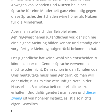
Abwägen von Schaden und Nutzen bei einer
Sprache für eine Minderheit ganz eindeutig gegen
diese Sprache, der Schaden wäre höher als Nutzen
für die Minderheit.
Aber man stelle sich das Beispiel eines
gehirngewaschenen Jugendlichen vor, der sich nie
eine eigene Meinung bilden konnte und ständig eine
vorgefertigte Meinung aufgedrückt bekommen hat.
Der Jugendliche hat keine Wahl sich entscheiden zu
können, ob er die Gender-Sprache verwenden
möchte oder nicht. Denn schon in den Schulen oder
Unis heutzutage muss man gendern, ob man will
oder nicht, nur um eine vernünftige Note in der
Hausarbeit, Bachelorarbeit oder Ähnliches zu
erhalten. Und dafür gendert man eben und
dieser
Zwang
ist von höherer Instanz, es ist also nichts
eigen Gewolltes.