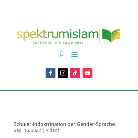
Schüler-Indoktrination der Gender-Sprache
Sep. 15, 2022
|
Videos