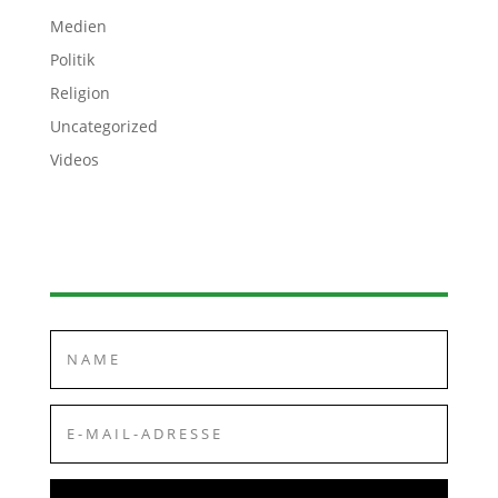
Medien
Politik
Religion
Uncategorized
Videos