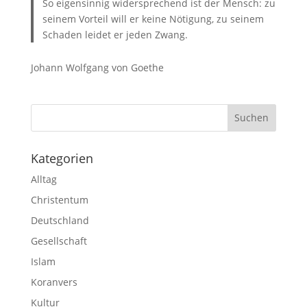
So eigensinnig widersprechend ist der Mensch: zu
seinem Vorteil will er keine Nötigung, zu seinem
Schaden leidet er jeden Zwang.
Johann Wolfgang von Goethe
Kategorien
Alltag
Christentum
Deutschland
Gesellschaft
Islam
Koranvers
Kultur