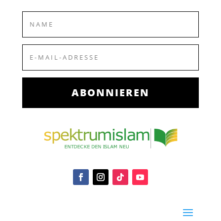
ABONNIEREN