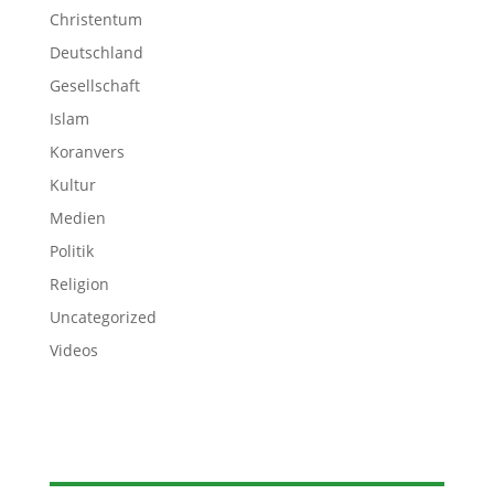
Christentum
Deutschland
Gesellschaft
Islam
Koranvers
Kultur
Medien
Politik
Religion
Uncategorized
Videos