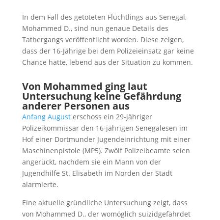
In dem Fall des getöteten Flüchtlings aus Senegal,
Mohammed D., sind nun genaue Details des
Tathergangs veröffentlicht worden. Diese zeigen,
dass der 16-Jährige bei dem Polizeieinsatz gar keine
Chance hatte, lebend aus der Situation zu kommen.
Von Mohammed ging laut
Untersuchung keine Gefährdung
anderer Personen aus
Anfang August
erschoss ein 29-jähriger
Polizeikommissar den 16-jährigen Senegalesen im
Hof einer Dortmunder Jugendeinrichtung mit einer
Maschinenpistole (MP5). Zwölf Polizeibeamte seien
angerückt, nachdem sie ein Mann von der
Jugendhilfe St. Elisabeth im Norden der Stadt
alarmierte.
Eine aktuelle gründliche Untersuchung zeigt, dass
von Mohammed D., der womöglich suizidgefährdet