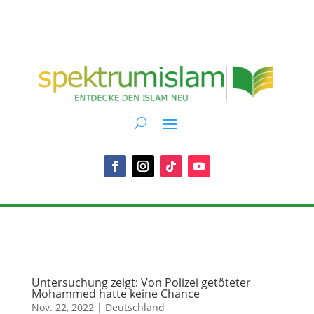
Untersuchung zeigt: Von Polizei getöteter
Mohammed hatte keine Chance
Nov. 22, 2022
|
Deutschland