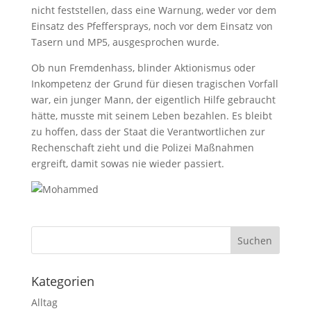
nicht feststellen, dass eine Warnung, weder vor dem
Einsatz des Pfeffersprays, noch vor dem Einsatz von
Tasern und MP5, ausgesprochen wurde.
Ob nun Fremdenhass, blinder Aktionismus oder
Inkompetenz der Grund für diesen tragischen Vorfall
war, ein junger Mann, der eigentlich Hilfe gebraucht
hätte, musste mit seinem Leben bezahlen. Es bleibt
zu hoffen, dass der Staat die Verantwortlichen zur
Rechenschaft zieht und die Polizei Maßnahmen
ergreift, damit sowas nie wieder passiert.
Kategorien
Alltag