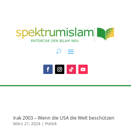
Irak 2003 – Wenn die USA die Welt beschützen
März 21, 2024
|
Politik