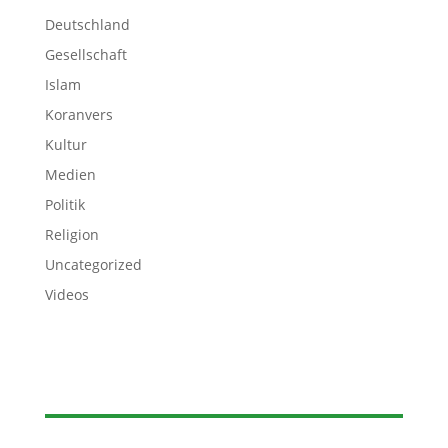
Deutschland
Gesellschaft
Islam
Koranvers
Kultur
Medien
Politik
Religion
Uncategorized
Videos