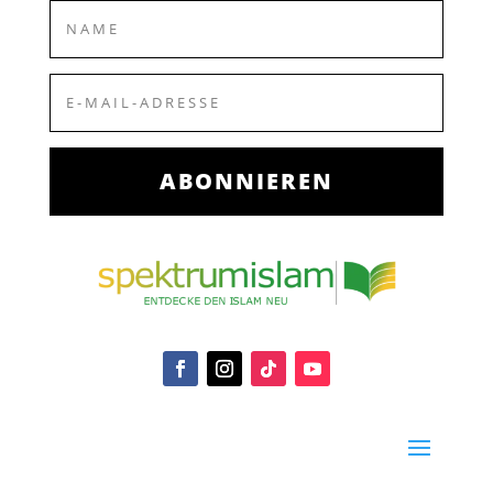
ABONNIEREN