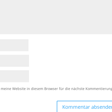
meine Website in diesem Browser für die nächste Kommentierun