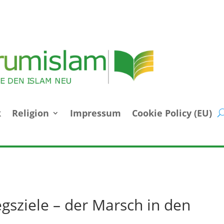
k
Religion
Impressum
Cookie Policy (EU)
gsziele – der Marsch in den