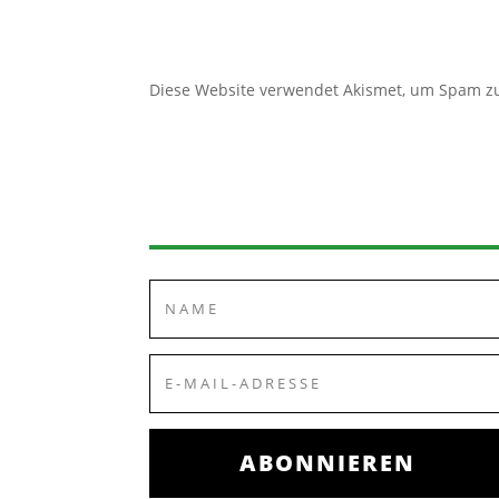
Diese Website verwendet Akismet, um Spam z
ABONNIEREN