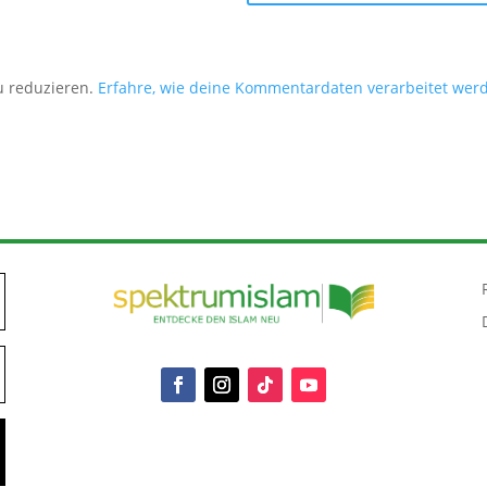
u reduzieren.
Erfahre, wie deine Kommentardaten verarbeitet wer