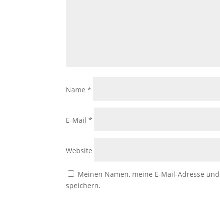
Name
*
E-Mail
*
Website
Meinen Namen, meine E-Mail-Adresse und 
speichern.