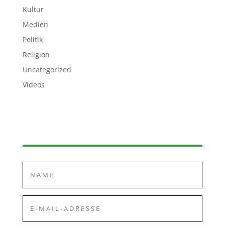
Kultur
Medien
Politik
Religion
Uncategorized
Videos