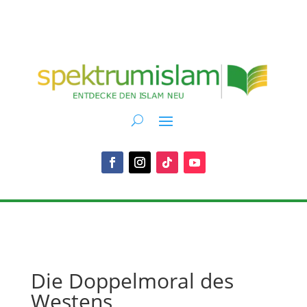
Die Doppelmoral des
Westens