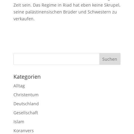
Zeit sein. Das Regime in Riad hat eben keine Skrupel,
seine palästinensischen Brüder und Schwestern zu
verkaufen.
Kategorien
Alltag
Christentum
Deutschland
Gesellschaft
Islam
Koranvers