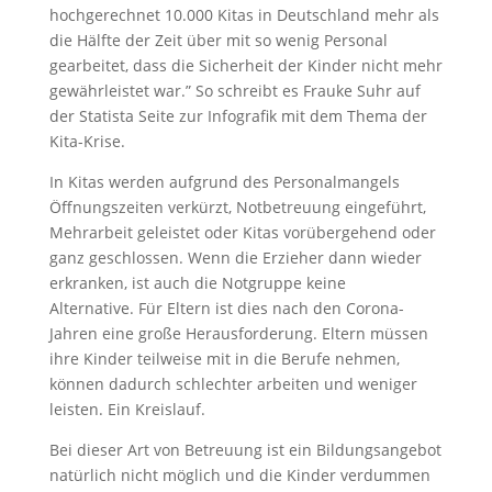
hochgerechnet 10.000 Kitas in Deutschland mehr als
die Hälfte der Zeit über mit so wenig Personal
gearbeitet, dass die Sicherheit der Kinder nicht mehr
gewährleistet war.” So schreibt es Frauke Suhr auf
der Statista Seite zur Infografik mit dem Thema der
Kita-Krise.
In Kitas werden aufgrund des Personalmangels
Öffnungszeiten verkürzt, Notbetreuung eingeführt,
Mehrarbeit geleistet oder Kitas vorübergehend oder
ganz geschlossen. Wenn die Erzieher dann wieder
erkranken, ist auch die Notgruppe keine
Alternative. Für Eltern ist dies nach den Corona-
Jahren eine große Herausforderung. Eltern müssen
ihre Kinder teilweise mit in die Berufe nehmen,
können dadurch schlechter arbeiten und weniger
leisten. Ein Kreislauf.
Bei dieser Art von Betreuung ist ein Bildungsangebot
natürlich nicht möglich und die Kinder verdummen