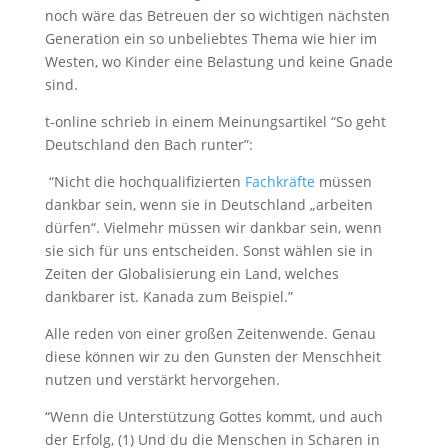
noch wäre das Betreuen der so wichtigen nächsten
Generation ein so unbeliebtes Thema wie hier im
Westen, wo Kinder eine Belastung und keine Gnade
sind.
t-online schrieb in einem Meinungsartikel “So geht
Deutschland den Bach runter”:
“Nicht die hochqualifizierten
Fachkräfte
müssen
dankbar sein, wenn sie in Deutschland „arbeiten
dürfen“. Vielmehr müssen wir dankbar sein, wenn
sie sich für uns entscheiden. Sonst wählen sie in
Zeiten der Globalisierung ein Land, welches
dankbarer ist. Kanada zum Beispiel.”
Alle reden von einer großen Zeitenwende. Genau
diese können wir zu den Gunsten der Menschheit
nutzen und verstärkt hervorgehen.
“Wenn die Unterstützung Gottes kommt, und auch
der Erfolg, (1) Und du die Menschen in Scharen in