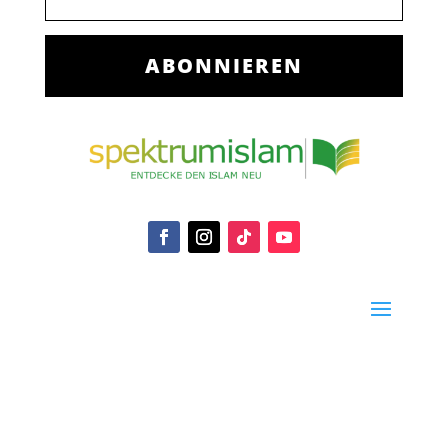
ABONNIEREN