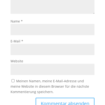
Name
*
E-Mail
*
Website
Meinen Namen, meine E-Mail-Adresse und
meine Website in diesem Browser für die nächste
Kommentierung speichern.