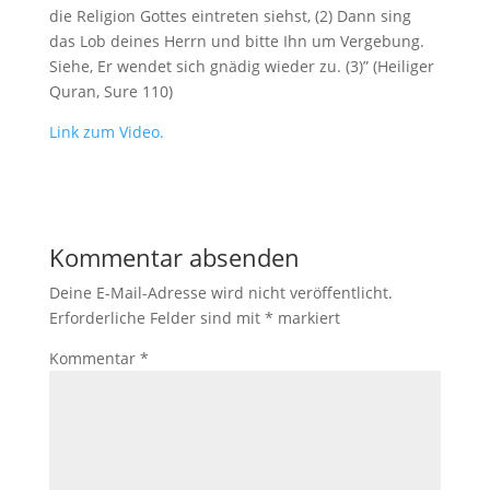
die Religion Gottes eintreten siehst, (2) Dann sing
das Lob deines Herrn und bitte Ihn um Vergebung.
Siehe, Er wendet sich gnädig wieder zu. (3)” (Heiliger
Quran, Sure 110)
Link zum Video.
Kommentar absenden
Deine E-Mail-Adresse wird nicht veröffentlicht.
Erforderliche Felder sind mit
*
markiert
Kommentar
*