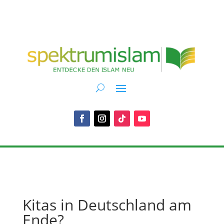
Kitas in Deutschland am
Ende?