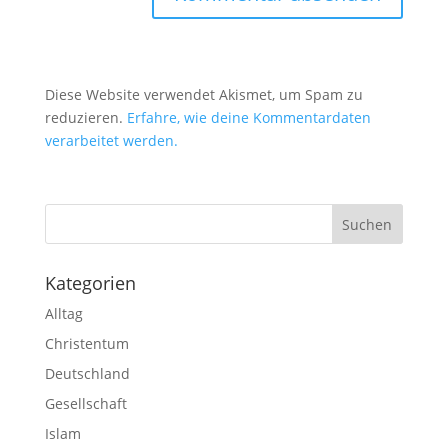
Diese Website verwendet Akismet, um Spam zu
reduzieren.
Erfahre, wie deine Kommentardaten
verarbeitet werden.
Kategorien
Alltag
Christentum
Deutschland
Gesellschaft
Islam