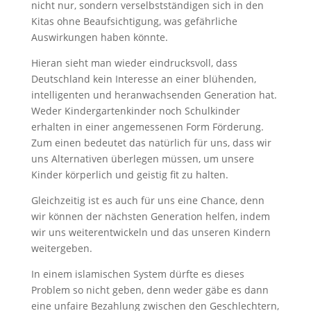
nicht nur, sondern verselbstständigen sich in den
Kitas ohne Beaufsichtigung, was gefährliche
Auswirkungen haben könnte.
Hieran sieht man wieder eindrucksvoll, dass
Deutschland kein Interesse an einer blühenden,
intelligenten und heranwachsenden Generation hat.
Weder Kindergartenkinder noch Schulkinder
erhalten in einer angemessenen Form Förderung.
Zum einen bedeutet das natürlich für uns, dass wir
uns Alternativen überlegen müssen, um unsere
Kinder körperlich und geistig fit zu halten.
Gleichzeitig ist es auch für uns eine Chance, denn
wir können der nächsten Generation helfen, indem
wir uns weiterentwickeln und das unseren Kindern
weitergeben.
In einem islamischen System dürfte es dieses
Problem so nicht geben, denn weder gäbe es dann
eine unfaire Bezahlung zwischen den Geschlechtern,