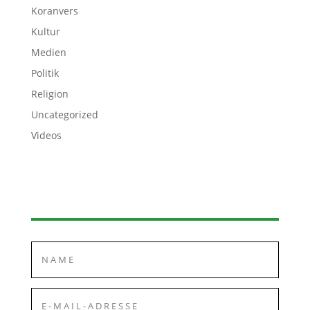
Koranvers
Kultur
Medien
Politik
Religion
Uncategorized
Videos