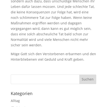
sondern auch dazu, dass unschuldige Menschen ihr
Leben dafür lassen müssen. Und jede schlechte Tat,
die keine Konsequenzen zur Folge hat, wird eine
noch schlimmere Tat zur Folge haben. Wenn keine
Maßnahmen ergriffen werden und dagegen
vorgegangen wird, dann kann es gut möglich sein,
dass eine solch abscheuliche Tat bald schon zur
Normalität wird und viele Menschen nicht mehr
sicher sein werden.
Möge Gott sich den Verstorbenen erbarmen und den
Hinterbliebenen viel Geduld und Kraft geben.
Kategorien
Alltag