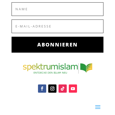
ABONNIEREN