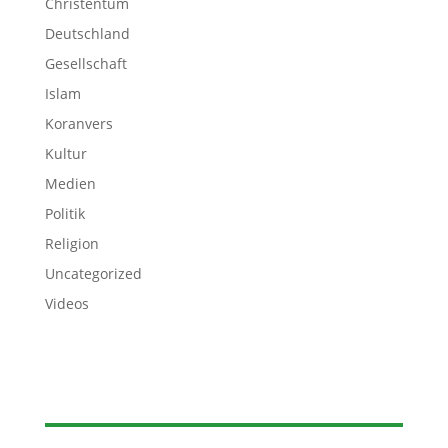
Christentum
Deutschland
Gesellschaft
Islam
Koranvers
Kultur
Medien
Politik
Religion
Uncategorized
Videos