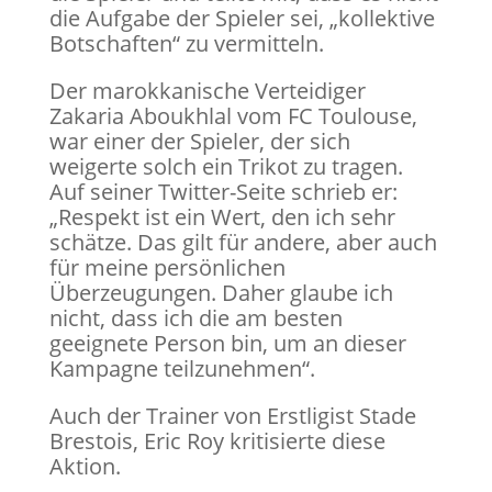
die Aufgabe der Spieler sei, „kollektive
Botschaften“ zu vermitteln.
Der marokkanische Verteidiger
Zakaria Aboukhlal vom FC Toulouse,
war einer der Spieler, der sich
weigerte solch ein Trikot zu tragen.
Auf seiner Twitter-Seite schrieb er:
„Respekt ist ein Wert, den ich sehr
schätze. Das gilt für andere, aber auch
für meine persönlichen
Überzeugungen. Daher glaube ich
nicht, dass ich die am besten
geeignete Person bin, um an dieser
Kampagne teilzunehmen“.
Auch der Trainer von Erstligist Stade
Brestois, Eric Roy kritisierte diese
Aktion.