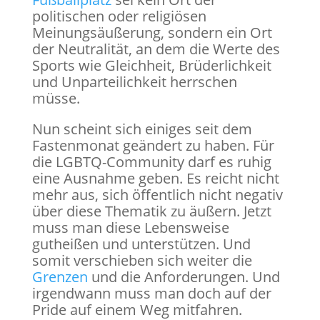
politischen oder religiösen
Meinungsäußerung, sondern ein Ort
der Neutralität, an dem die Werte des
Sports wie Gleichheit, Brüderlichkeit
und Unparteilichkeit herrschen
müsse.
Nun scheint sich einiges seit dem
Fastenmonat geändert zu haben. Für
die LGBTQ-Community darf es ruhig
eine Ausnahme geben. Es reicht nicht
mehr aus, sich öffentlich nicht negativ
über diese Thematik zu äußern. Jetzt
muss man diese Lebensweise
gutheißen und unterstützen. Und
somit verschieben sich weiter die
Grenzen
und die Anforderungen. Und
irgendwann muss man doch auf der
Pride auf einem Weg mitfahren.