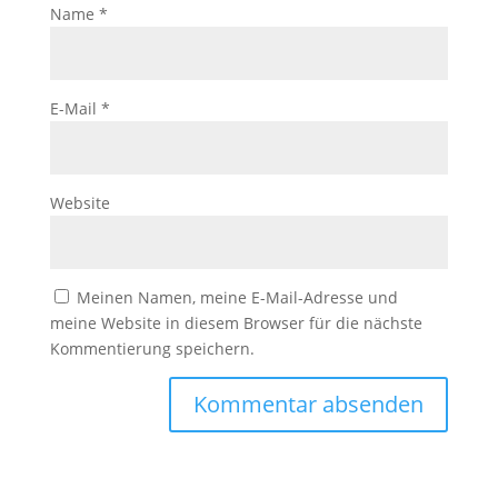
Name
*
E-Mail
*
Website
Meinen Namen, meine E-Mail-Adresse und
meine Website in diesem Browser für die nächste
Kommentierung speichern.