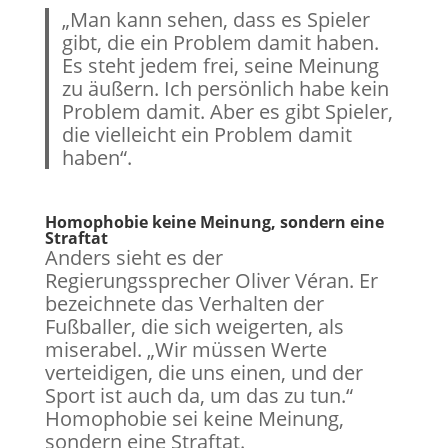
„Man kann sehen, dass es Spieler
gibt, die ein Problem damit haben.
Es steht jedem frei, seine Meinung
zu äußern. Ich persönlich habe kein
Problem damit. Aber es gibt Spieler,
die vielleicht ein Problem damit
haben“.
Homophobie keine Meinung, sondern eine
Straftat
Anders sieht es der
Regierungssprecher Oliver Véran. Er
bezeichnete das Verhalten der
Fußballer, die sich weigerten, als
miserabel. „Wir müssen Werte
verteidigen, die uns einen, und der
Sport ist auch da, um das zu tun.“
Homophobie sei keine Meinung,
sondern eine Straftat.