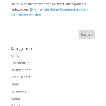
Diese Website verwendet Akismet, um Spam zu
reduzieren.
Erfahre, wie deine Kommentardaten
verarbeitet werden.
Kategorien
Alltag
Christentum
Deutschland
Gesellschaft
Islam
Koranvers
Kultur
Medien