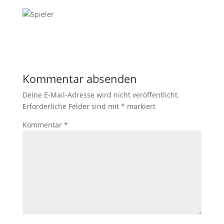
Kommentar absenden
Deine E-Mail-Adresse wird nicht veröffentlicht.
Erforderliche Felder sind mit
*
markiert
Kommentar
*