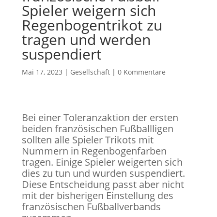
Spieler weigern sich
Regenbogentrikot zu
tragen und werden
suspendiert
Mai 17, 2023
|
Gesellschaft
|
0 Kommentare
Bei einer Toleranzaktion der ersten
beiden französischen Fußballligen
sollten alle Spieler Trikots mit
Nummern in Regenbogenfarben
tragen. Einige Spieler weigerten sich
dies zu tun und wurden suspendiert.
Diese Entscheidung passt aber nicht
mit der bisherigen Einstellung des
französischen Fußballverbands