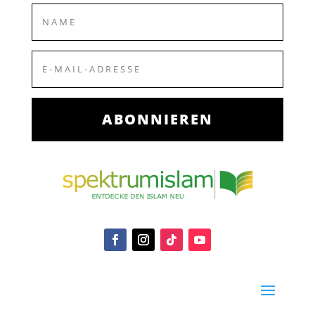
ABONNIEREN