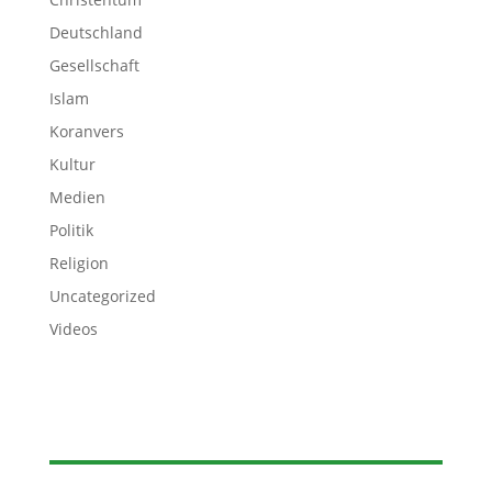
Deutschland
Gesellschaft
Islam
Koranvers
Kultur
Medien
Politik
Religion
Uncategorized
Videos