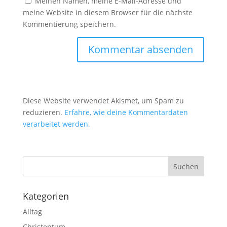
Meinen Namen, meine E-Mail-Adresse und
meine Website in diesem Browser für die nächste
Kommentierung speichern.
Diese Website verwendet Akismet, um Spam zu
reduzieren.
Erfahre, wie deine Kommentardaten
verarbeitet werden.
Kategorien
Alltag
Christentum