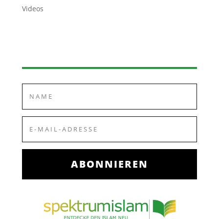
Videos
ABONNIEREN