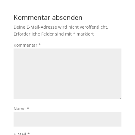
Kommentar absenden
Deine E-Mail-Adresse wird nicht veröffentlicht.
Erforderliche Felder sind mit
*
markiert
Kommentar
*
Name
*
E-Mail
*