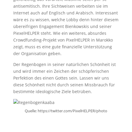
antisemitisch. Ihre Sichtweisen verbeiten sie im
Internet auch auf Englisch und Arabisch. Interessant
wäre es zu wissen, welche Lobby denn hinter diesem
übereifrigen Engagement Bienkowskis und seiner
PiexelHELPER steht. Wie ein weiteres, absurdes
Crowdfunding-Projekt von PixelHELPER in Marokko
zeigt, muss es eine gute finanzielle Unterstützung
der Organisation geben.
Der Regenbogen in seiner natürlichen Schönheit ist
und wird immer ein Zeichen der schöpferischen
Perfektion des einen Gottes sein. Lassen wir uns
diese Schönheit nicht durch seinen Missbrauch für
bestimmte ideologische Ziele betrüben.
Quelle: https://twitter.com/PixelHELPER/photo