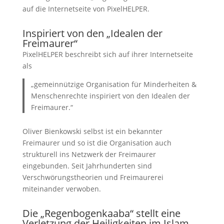
auf die Internetseite von PixelHELPER.
Inspiriert von den „Idealen der
Freimaurer“
PixelHELPER beschreibt sich auf ihrer Internetseite
als
„gemeinnützige Organisation für Minderheiten &
Menschenrechte inspiriert von den Idealen der
Freimaurer.“
Oliver Bienkowski selbst ist ein bekannter
Freimaurer und so ist die Organisation auch
strukturell ins Netzwerk der Freimaurer
eingebunden. Seit Jahrhunderten sind
Verschwörungstheorien und Freimaurerei
miteinander verwoben.
Die „Regenbogenkaaba“ stellt eine
Verletzung der Heiligkeiten im Islam