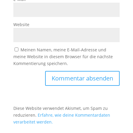
Website
Meinen Namen, meine E-Mail-Adresse und
meine Website in diesem Browser für die nächste
Kommentierung speichern.
Diese Website verwendet Akismet, um Spam zu
reduzieren.
Erfahre, wie deine Kommentardaten
verarbeitet werden.