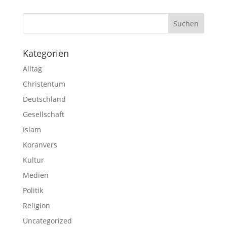
Kategorien
Alltag
Christentum
Deutschland
Gesellschaft
Islam
Koranvers
Kultur
Medien
Politik
Religion
Uncategorized