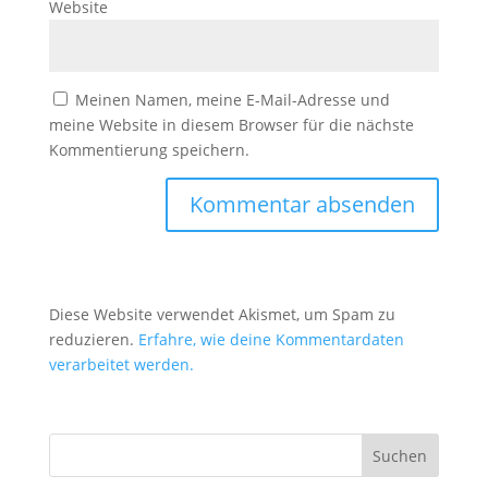
Website
Meinen Namen, meine E-Mail-Adresse und
meine Website in diesem Browser für die nächste
Kommentierung speichern.
Diese Website verwendet Akismet, um Spam zu
reduzieren.
Erfahre, wie deine Kommentardaten
verarbeitet werden.