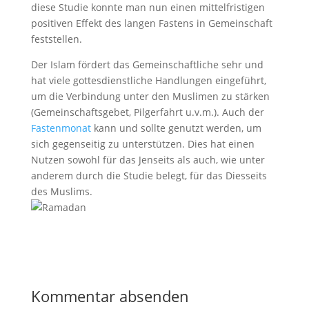
diese Studie konnte man nun einen mittelfristigen
positiven Effekt des langen Fastens in Gemeinschaft
feststellen.
Der Islam fördert das Gemeinschaftliche sehr und
hat viele gottesdienstliche Handlungen eingeführt,
um die Verbindung unter den Muslimen zu stärken
(Gemeinschaftsgebet, Pilgerfahrt u.v.m.). Auch der
Fastenmonat
kann und sollte genutzt werden, um
sich gegenseitig zu unterstützen. Dies hat einen
Nutzen sowohl für das Jenseits als auch, wie unter
anderem durch die Studie belegt, für das Diesseits
des Muslims.
Kommentar absenden