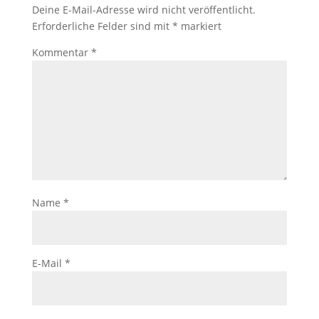
Deine E-Mail-Adresse wird nicht veröffentlicht.
Erforderliche Felder sind mit
*
markiert
Kommentar
*
Name
*
E-Mail
*