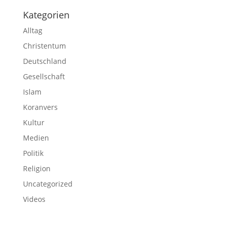
Kategorien
Alltag
Christentum
Deutschland
Gesellschaft
Islam
Koranvers
Kultur
Medien
Politik
Religion
Uncategorized
Videos