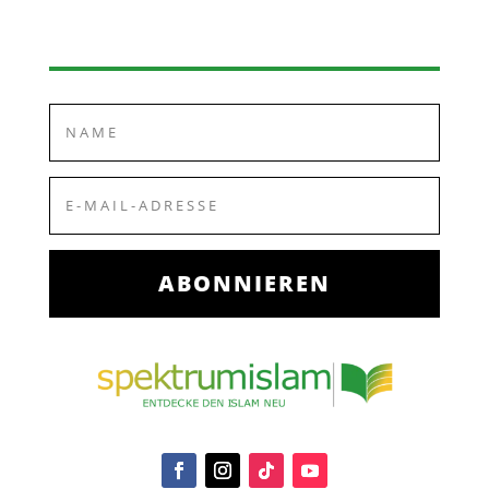
ABONNIEREN