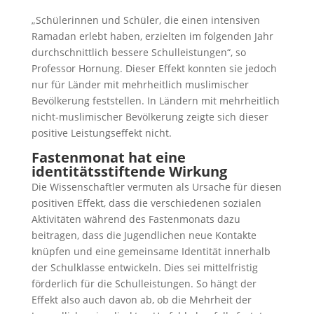
„Schülerinnen und Schüler, die einen intensiven
Ramadan erlebt haben, erzielten im folgenden Jahr
durchschnittlich bessere Schulleistungen“, so
Professor Hornung. Dieser Effekt konnten sie jedoch
nur für Länder mit mehrheitlich muslimischer
Bevölkerung feststellen. In Ländern mit mehrheitlich
nicht-muslimischer Bevölkerung zeigte sich dieser
positive Leistungseffekt nicht.
Fastenmonat hat eine
identitätsstiftende Wirkung
Die Wissenschaftler vermuten als Ursache für diesen
positiven Effekt, dass die verschiedenen sozialen
Aktivitäten während des Fastenmonats dazu
beitragen, dass die Jugendlichen neue Kontakte
knüpfen und eine gemeinsame Identität innerhalb
der Schulklasse entwickeln. Dies sei mittelfristig
förderlich für die Schulleistungen. So hängt der
Effekt also auch davon ab, ob die Mehrheit der