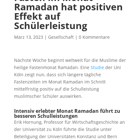
Ramadan hat positiven
Effekt auf
Schülerleistung
März 13, 2023
|
Gesellschaft
|
0 Kommentare
Nächste Woche beginnt weltweit für die Muslime der
heilige Fastenmonat Ramadan. Eine
Studie
der Uni
Köln zeigt nun, dass sich längere tägliche
Fastenzeiten im Monat Ramadan im Schnitt
mittelfristig positiv auf die Schulleistung
muslimscher Schüler auswirken.
Intensiv erlebter Monat Ramadan führt zu
besseren Schulleistungen
Erik Hornung, Professor für Wirtschaftsgeschichte an
der Universität zu Köln führte die Studie unter
Beteiligung der Universitäten Konstanz und Bern