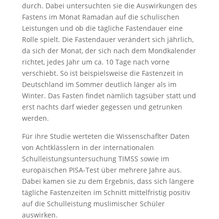
durch. Dabei untersuchten sie die Auswirkungen des
Fastens im Monat Ramadan auf die schulischen
Leistungen und ob die tägliche Fastendauer eine
Rolle spielt. Die Fastendauer verändert sich jährlich,
da sich der Monat, der sich nach dem Mondkalender
richtet, jedes Jahr um ca. 10 Tage nach vorne
verschiebt. So ist beispielsweise die Fastenzeit in
Deutschland im Sommer deutlich länger als im
Winter. Das Fasten findet nämlich tagsüber statt und
erst nachts darf wieder gegessen und getrunken
werden.
Für ihre Studie werteten die Wissenschaflter Daten
von Achtklässlern in der internationalen
Schulleistungsuntersuchung TIMSS sowie im
europäischen PISA-Test über mehrere Jahre aus.
Dabei kamen sie zu dem Ergebnis, dass sich längere
tägliche Fastenzeiten im Schnitt mittelfristig positiv
auf die Schulleistung muslimischer Schüler
auswirken.