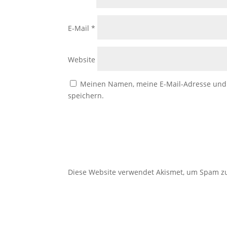
E-Mail
*
Website
Meinen Namen, meine E-Mail-Adresse und 
speichern.
Diese Website verwendet Akismet, um Spam z