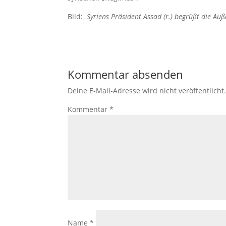
Bild:
Syriens Präsident Assad (r.) begrüßt die Au
Kommentar absenden
Deine E-Mail-Adresse wird nicht veröffentlicht
Kommentar
*
Name
*