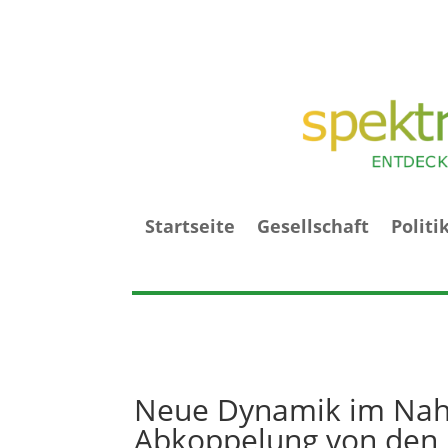
Startseite
Gesellschaft
Politi
Neue Dynamik im Na
Abkoppelung von den