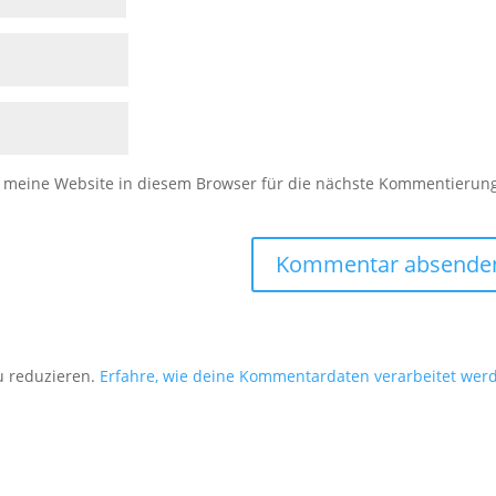
meine Website in diesem Browser für die nächste Kommentierun
u reduzieren.
Erfahre, wie deine Kommentardaten verarbeitet wer