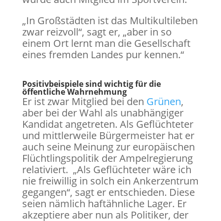
„In Großstädten ist das Multikultileben
zwar reizvoll“, sagt er, „aber in so
einem Ort lernt man die Gesellschaft
eines fremden Landes pur kennen.“
Positivbeispiele sind wichtig für die
öffentliche Wahrnehmung
Er ist zwar Mitglied bei den
Grünen
,
aber bei der Wahl als unabhängiger
Kandidat angetreten. Als Geflüchteter
und mittlerweile Bürgermeister hat er
auch seine Meinung zur europäischen
Flüchtlingspolitik der Ampelregierung
relativiert. „Als Geflüchteter wäre ich
nie freiwillig in solch ein Ankerzentrum
gegangen“, sagt er entschieden. Diese
seien nämlich haftähnliche Lager. Er
akzeptiere aber nun als Politiker, der