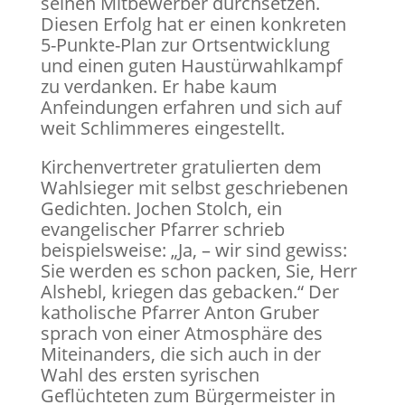
seinen Mitbewerber durchsetzen.
Diesen Erfolg hat er einen konkreten
5-Punkte-Plan zur Ortsentwicklung
und einen guten Haustürwahlkampf
zu verdanken. Er habe kaum
Anfeindungen erfahren und sich auf
weit Schlimmeres eingestellt.
Kirchenvertreter gratulierten dem
Wahlsieger mit selbst geschriebenen
Gedichten. Jochen Stolch, ein
evangelischer Pfarrer schrieb
beispielsweise: „Ja, – wir sind gewiss:
Sie werden es schon packen, Sie, Herr
Alshebl, kriegen das gebacken.“ Der
katholische Pfarrer Anton Gruber
sprach von einer Atmosphäre des
Miteinanders, die sich auch in der
Wahl des ersten syrischen
Geflüchteten zum Bürgermeister in