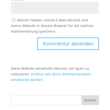
Meinen Namen, meine E-Mail-Adresse und
meine Website in diesem Browser für die nächste
Kommentierung speichern.
Diese Website verwendet Akismet, um Spam zu
reduzieren.
Erfahre, wie deine Kommentardaten
verarbeitet werden.