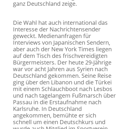
ganz Deutschland zeige.
Die Wahl hat auch international das
Interesse der Nachrichtensender
geweckt. Medienanfragen für
Interviews von Japanischen Sendern,
aber auch der New York Times liegen
auf dem Tisch des frischvereidigten
Bürgermeisters. Der heute 29-Jährige
war vor acht Jahren aus Syrien nach
Deutschland gekommen. Seine Reise
ging über den Libanon und die Türkei
mit einem Schlauchboot nach Lesbos
und nach tagelangem Fußmarsch über
Passau in die Erstaufnahme nach
Karlsruhe. In Deutschland
angekommen, bemühte er sich
schnell um einen Deutschkurs und
wurde auch Mitglied im Sportverein.