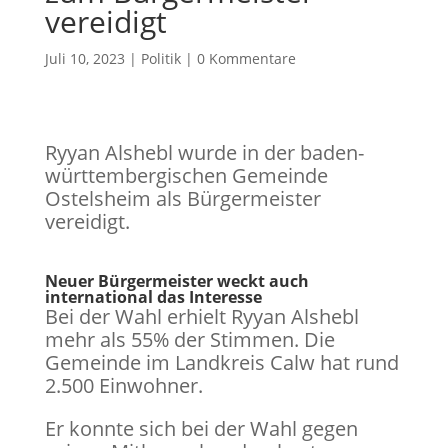
vereidigt
Juli 10, 2023
|
Politik
|
0 Kommentare
Ryyan Alshebl wurde in der baden-
württembergischen Gemeinde
Ostelsheim als Bürgermeister
vereidigt.
Neuer Bürgermeister weckt auch
international das Interesse
Bei der Wahl erhielt Ryyan Alshebl
mehr als 55% der Stimmen. Die
Gemeinde im Landkreis Calw hat rund
2.500 Einwohner.
Er konnte sich bei der Wahl gegen