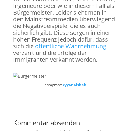
Ingenieure oder wie in diesem Fall als
Bürgermeister. Leider sieht man in
den Mainstreammedien überwiegend
die Negativbeispiele, die es auch
sicherlich gibt. Diese sorgen in einer
hohen Frequenz jedoch dafür, dass
sich die
öffentliche Wahrnehmung
verzerrt und die Erfolge der
Immigranten verkannt werden.
instagram:
ryyanalshebl
Kommentar absenden