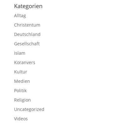
Kategorien
Alltag
Christentum
Deutschland
Gesellschaft
Islam
Koranvers
Kultur
Medien
Politik
Religion
Uncategorized
Videos