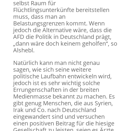
selbst Raum für
Flüchtlingsunterkünfte bereitstellen
muss, dass man an
Belastungsgrenzen kommt. Wenn
jedoch die Alternative wäre, dass die
AFD die Politik in Deutschland prägt,
„dann wäre doch keinem geholfen“, so
Alshebl.
Natürlich kann man nicht genau
sagen, wie sich seine weitere
politische Laufbahn entwickeln wird,
jedoch ist es sehr wichtig solche
Errungenschaften in der breiten
Medienmasse bekannt zu machen. Es
gibt genug Menschen, die aus Syrien,
Irak und Co. nach Deutschland
eingewandert sind und versuchen
einen positiven Beitrag für die hiesige
Gesellschaft zu leisten, seien es Ärzte,