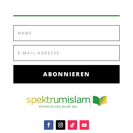
ABONNIEREN