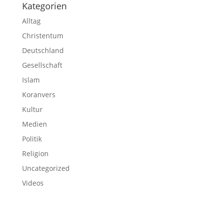
Kategorien
Alltag
Christentum
Deutschland
Gesellschaft
Islam
Koranvers
Kultur
Medien
Politik
Religion
Uncategorized
Videos