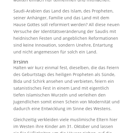
Saudi-Arabien das Land des Islam, des Propheten,
seiner Anhänger, Familie und das Land mit dem
Hause Gottes soll reformiert werden? All diese neuen
Versuche der Identitätsveränderung der Saudis mit
heidnischen Festen und angeblichen Reformationen
sind keine Innovation, sondern Unehre, Entartung
und nicht angemessen für solch ein Land.
Irrsinn
Halten wir kurz einmal fest, dieselben, die das Feiern
des Geburtstags des heiligen Propheten als Sünde,
Bida und Schirk ansehen und verbieten, feiern ein
satanistisches Fest in einem Land mit eigentlich
tiefen islamischen Wurzeln und verleihen den
Jugendlichen somit einen Schein von Modernität und
dadurch eine Entwicklung im Sinne des Westens.
Gleichzeitig verkleiden viele muslimische Eltern hier
im Westen ihre Kinder am 31. Oktober und lassen