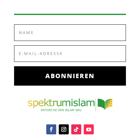
ABONNIEREN