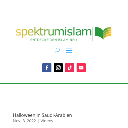
Halloween in Saudi-Arabien
Nov. 3, 2022
|
Videos