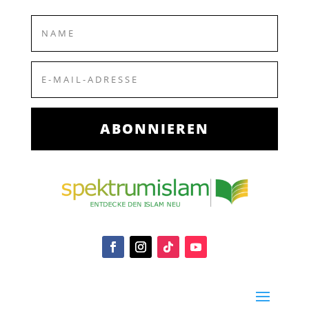
ABONNIEREN