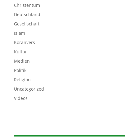
Christentum
Deutschland
Gesellschaft
Islam
Koranvers
Kultur
Medien
Politik
Religion
Uncategorized
Videos