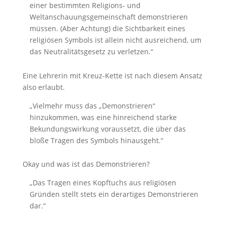
einer bestimmten Religions- und
Weltanschauungsgemeinschaft demonstrieren
müssen. (Aber Achtung) die Sichtbarkeit eines
religiösen Symbols ist allein nicht ausreichend, um
das Neutralitätsgesetz zu verletzen.“
Eine Lehrerin mit Kreuz-Kette ist nach diesem Ansatz
also erlaubt.
„Vielmehr muss das „Demonstrieren“
hinzukommen, was eine hinreichend starke
Bekundungswirkung voraussetzt, die über das
bloße Tragen des Symbols hinausgeht.“
Okay und was ist das Demonstrieren?
„Das Tragen eines Kopftuchs aus religiösen
Gründen stellt stets ein derartiges Demonstrieren
dar.“