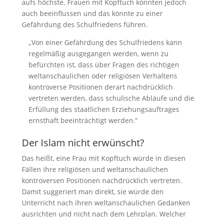
aufs höchste. Frauen mit Kopftuch könnten jedoch
auch beeinflussen und das könnte zu einer
Gefährdung des Schulfriedens führen.
„Von einer Gefährdung des Schulfriedens kann
regelmäßig ausgegangen werden, wenn zu
befürchten ist, dass über Fragen des richtigen
weltanschaulichen oder religiösen Verhaltens
kontroverse Positionen derart nachdrücklich
vertreten werden, dass schulische Abläufe und die
Erfüllung des staatlichen Erziehungsauftrages
ernsthaft beeinträchtigt werden.“
Der Islam nicht erwünscht?
Das heißt, eine Frau mit Kopftuch würde in diesen
Fällen ihre religiösen und weltanschaulichen
kontroversen Positionen nachdrücklich vertreten.
Damit suggeriert man direkt, sie würde den
Unterricht nach ihren weltanschaulichen Gedanken
ausrichten und nicht nach dem Lehrplan. Welcher