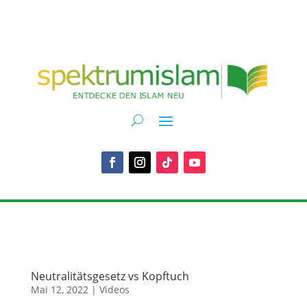
Neutralitätsgesetz vs Kopftuch
Mai 12, 2022
|
Videos