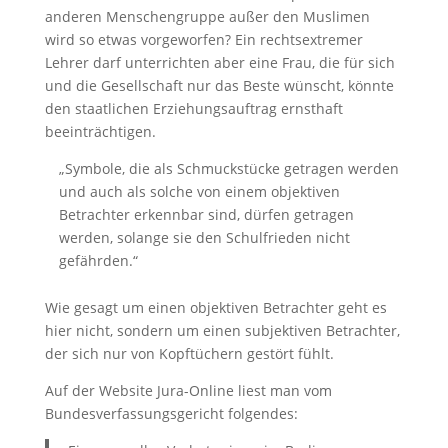
anderen Menschengruppe außer den Muslimen
wird so etwas vorgeworfen? Ein rechtsextremer
Lehrer darf unterrichten aber eine Frau, die für sich
und die Gesellschaft nur das Beste wünscht, könnte
den staatlichen Erziehungsauftrag ernsthaft
beeinträchtigen.
„Symbole, die als Schmuckstücke getragen werden
und auch als solche von einem objektiven
Betrachter erkennbar sind, dürfen getragen
werden, solange sie den Schulfrieden nicht
gefährden.“
Wie gesagt um einen objektiven Betrachter geht es
hier nicht, sondern um einen subjektiven Betrachter,
der sich nur von Kopftüchern gestört fühlt.
Auf der Website Jura-Online liest man vom
Bundesverfassungsgericht folgendes: