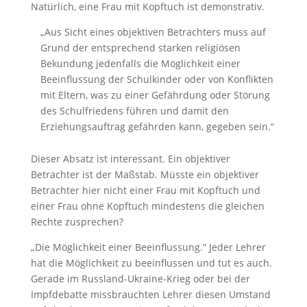
Natürlich, eine Frau mit Kopftuch ist demonstrativ.
„Aus Sicht eines objektiven Betrachters muss auf
Grund der entsprechend starken religiösen
Bekundung jedenfalls die Möglichkeit einer
Beeinflussung der Schulkinder oder von Konflikten
mit Eltern, was zu einer Gefährdung oder Störung
des Schulfriedens führen und damit den
Erziehungsauftrag gefährden kann, gegeben sein.“
Dieser Absatz ist interessant. Ein objektiver
Betrachter ist der Maßstab. Müsste ein objektiver
Betrachter hier nicht einer Frau mit Kopftuch und
einer Frau ohne Kopftuch mindestens die gleichen
Rechte zusprechen?
„Die Möglichkeit einer Beeinflussung.“ Jeder Lehrer
hat die Möglichkeit zu beeinflussen und tut es auch.
Gerade im Russland-Ukraine-Krieg oder bei der
Impfdebatte missbrauchten Lehrer diesen Umstand