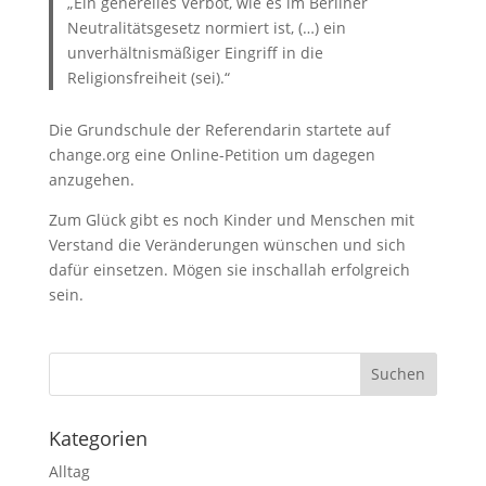
„Ein generelles Verbot, wie es im Berliner
Neutralitätsgesetz normiert ist, (…) ein
unverhältnismäßiger Eingriff in die
Religionsfreiheit (sei).“
Die Grundschule der Referendarin startete auf
change.org eine Online-Petition um dagegen
anzugehen.
Zum Glück gibt es noch Kinder und Menschen mit
Verstand die Veränderungen wünschen und sich
dafür einsetzen. Mögen sie inschallah erfolgreich
sein.
Kategorien
Alltag