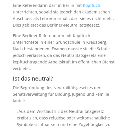
Eine Referendarin darf in Berlin mit
Kopftuch
unterrichten, sobald sie jedoch den akademischen
Abschluss als Lehrerin erhält, darf sie es nicht mehr.
Dies gebietet das Berliner-Neutralitätsgesetz.
Eine Berliner Referendarin mit Kopftuch
unterrichtete in einer Grundschule in Kreuzberg.
Nach bestandenem Examen musste sie die Schule
jedoch verlassen, da das Neutralitätsgesetz eine
kopftuchtragende Arbeitskraft im öffentlichen Dienst
verbietet.
Ist das neutral?
Die Begründung des Neutralitätsgesetzes der
Senatsverwaltung für Bildung, Jugend und Familie
lautet:
„Aus dem Wortlaut § 2 des Neutralitätsgesetz
ergibt sich, dass religiöse oder weltanschauliche
Symbole sichtbar sein und eine Zugehörigkeit zu