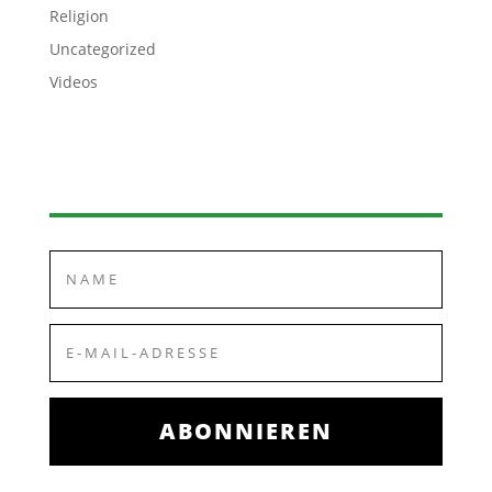
Religion
Uncategorized
Videos
ABONNIEREN