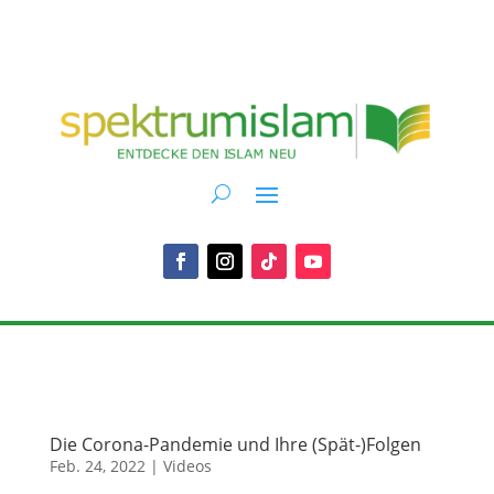
Die Corona-Pandemie und Ihre (Spät-)Folgen
Feb. 24, 2022
|
Videos