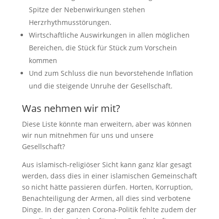
Spitze der Nebenwirkungen stehen
Herzrhythmusstörungen.
Wirtschaftliche Auswirkungen in allen möglichen
Bereichen, die Stück für Stück zum Vorschein
kommen
Und zum Schluss die nun bevorstehende Inflation
und die steigende Unruhe der Gesellschaft.
Was nehmen wir mit?
Diese Liste könnte man erweitern, aber was können
wir nun mitnehmen für uns und unsere
Gesellschaft?
Aus islamisch-religiöser Sicht kann ganz klar gesagt
werden, dass dies in einer islamischen Gemeinschaft
so nicht hätte passieren dürfen. Horten, Korruption,
Benachteiligung der Armen, all dies sind verbotene
Dinge. In der ganzen Corona-Politik fehlte zudem der