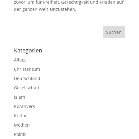
zuvor, um für Freiheit, Gerechtigkeit und Frieden auf
der ganzen Welt einzustehen.
Kategorien
Alltag
Christentum
Deutschland
Gesellschaft
Islam
Koranvers
Kultur
Medien
Politik