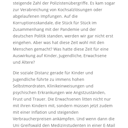
steigende Zahl der Polizistenübergriffe. Es kam sogar
zur Verabreichung von Kochsalzlösungen oder
abgelaufenen Impfungen. Auf die
Korruptionsskandale, die Stück für Stück im
Zusammenhang mit der Pandemie und der
deutschen Politik standen, werden wir gar nicht erst
eingehen. Aber was hat diese Zeit wohl mit den
Menschen gemacht? Was hatte diese Zeit für eine
Auswirkung auf Kinder, Jugendliche, Erwachsene
und Ältere?
Die soziale Distanz gerade für Kinder und
Jugendliche führte zu immens hohen
Selbstmordraten, Klinikeinweisungen und
psychischen Erkrankungen wie Angstzuständen,
Frust und Trauer. Die Erwachsenen litten nicht nur
mit ihren Kindern mit, sondern müssen jetzt zudem
mit einer Inflation und steigenden
Verbraucherpreisen ankämpfen. Und wenn dann die
Uni Greifswald den Medizinstudenten in einer E-Mail