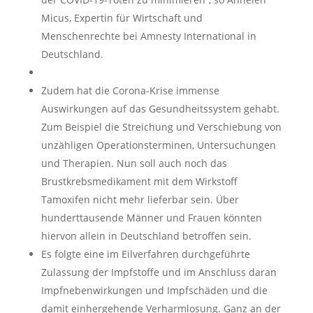
Micus, Expertin für Wirtschaft und
Menschenrechte bei Amnesty International in
Deutschland.
Zudem hat die Corona-Krise immense
Auswirkungen auf das Gesundheitssystem gehabt.
Zum Beispiel die Streichung und Verschiebung von
unzähligen Operationsterminen, Untersuchungen
und Therapien. Nun soll auch noch das
Brustkrebsmedikament mit dem Wirkstoff
Tamoxifen nicht mehr lieferbar sein. Über
hunderttausende Männer und Frauen könnten
hiervon allein in Deutschland betroffen sein.
Es folgte eine im Eilverfahren durchgeführte
Zulassung der Impfstoffe und im Anschluss daran
Impfnebenwirkungen und Impfschäden und die
damit einhergehende Verharmlosung. Ganz an der