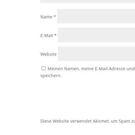
Name
*
E-Mail
*
Website
Meinen Namen, meine E-Mail-Adresse und 
speichern.
Diese Website verwendet Akismet, um Spam z