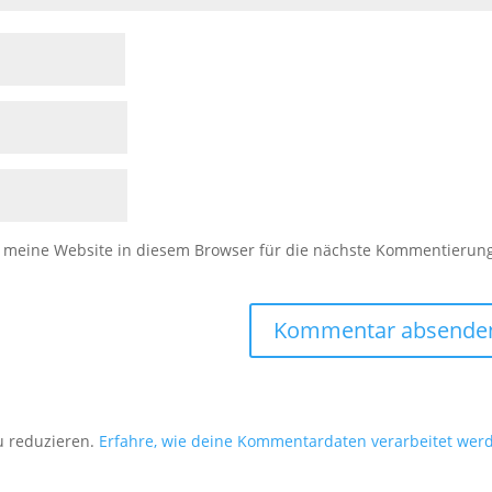
meine Website in diesem Browser für die nächste Kommentierun
u reduzieren.
Erfahre, wie deine Kommentardaten verarbeitet wer