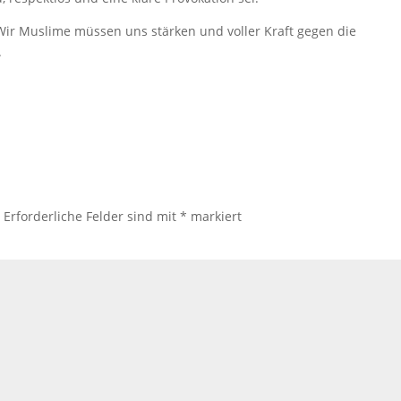
 Wir Muslime müssen uns stärken und voller Kraft gegen die
.
.
Erforderliche Felder sind mit
*
markiert