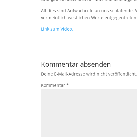
All dies sind Aufwachrufe an uns schlafende.
vermeintlich westlichen Werte entgegentreten
Link zum Video.
Kommentar absenden
Deine E-Mail-Adresse wird nicht veröffentlicht
Kommentar
*