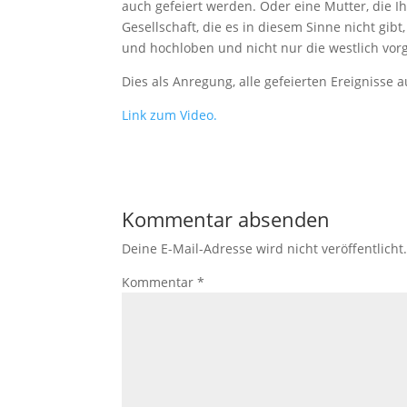
auch gefeiert werden. Oder eine Mutter, die I
Gesellschaft, die es in diesem Sinne nicht gib
und hochloben und nicht nur die westlich vo
Dies als Anregung, alle gefeierten Ereignisse
Link zum Video.
Kommentar absenden
Deine E-Mail-Adresse wird nicht veröffentlicht
Kommentar
*