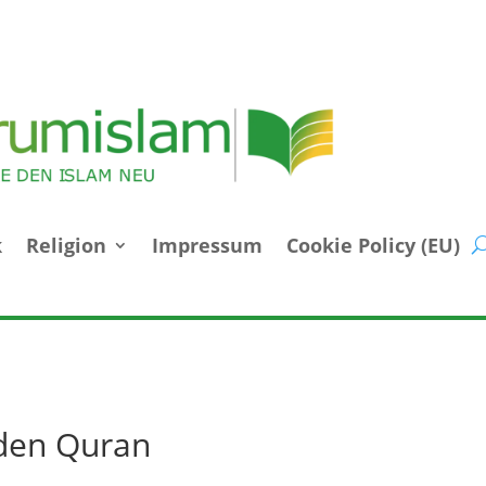
k
Religion
Impressum
Cookie Policy (EU)
 den Quran