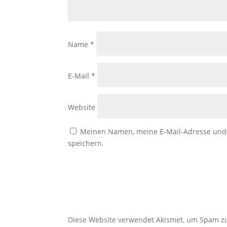
Name
*
E-Mail
*
Website
Meinen Namen, meine E-Mail-Adresse und 
speichern.
Diese Website verwendet Akismet, um Spam z