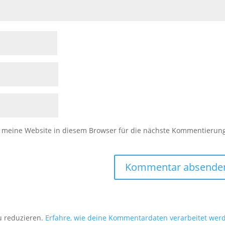
meine Website in diesem Browser für die nächste Kommentierun
u reduzieren.
Erfahre, wie deine Kommentardaten verarbeitet wer