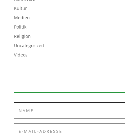
Kultur
Medien
Politik
Religion
Uncategorized
Videos