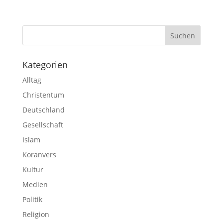
Kategorien
Alltag
Christentum
Deutschland
Gesellschaft
Islam
Koranvers
Kultur
Medien
Politik
Religion