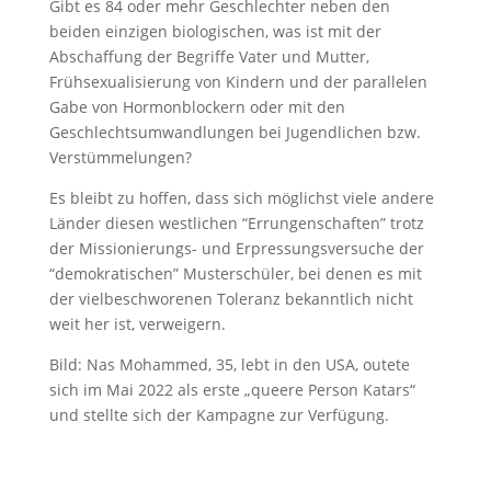
Gibt es 84 oder mehr Geschlechter neben den
beiden einzigen biologischen, was ist mit der
Abschaffung der Begriffe Vater und Mutter,
Frühsexualisierung von Kindern und der parallelen
Gabe von Hormonblockern oder mit den
Geschlechtsumwandlungen bei Jugendlichen bzw.
Verstümmelungen?
Es bleibt zu hoffen, dass sich möglichst viele andere
Länder diesen westlichen “Errungenschaften” trotz
der Missionierungs- und Erpressungsversuche der
“demokratischen” Musterschüler, bei denen es mit
der vielbeschworenen Toleranz bekanntlich nicht
weit her ist, verweigern.
Bild: Nas Mohammed, 35, lebt in den USA, outete
sich im Mai 2022 als erste „queere Person Katars“
und stellte sich der Kampagne zur Verfügung.