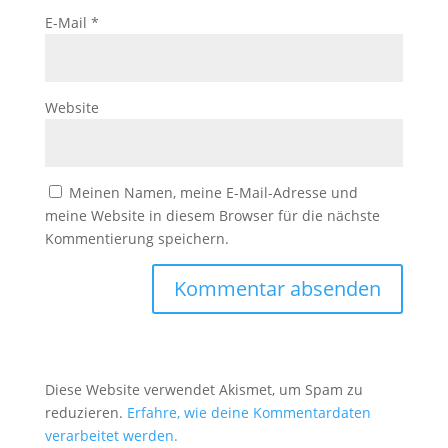
E-Mail
*
Website
Meinen Namen, meine E-Mail-Adresse und
meine Website in diesem Browser für die nächste
Kommentierung speichern.
Diese Website verwendet Akismet, um Spam zu
reduzieren.
Erfahre, wie deine Kommentardaten
verarbeitet werden.