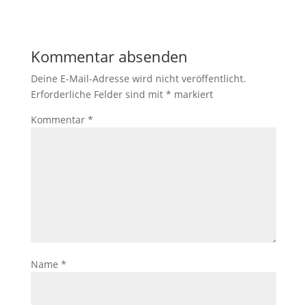
Kommentar absenden
Deine E-Mail-Adresse wird nicht veröffentlicht.
Erforderliche Felder sind mit
*
markiert
Kommentar
*
Name
*