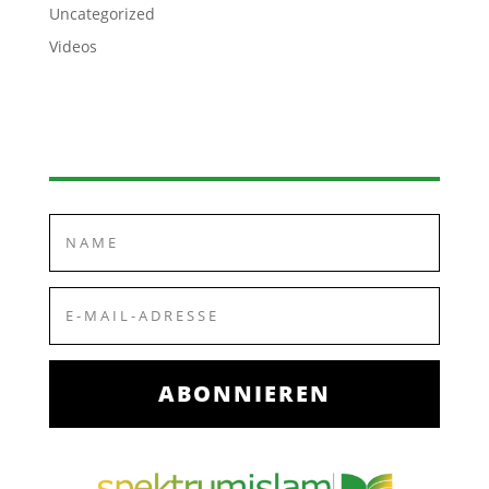
Uncategorized
Videos
ABONNIEREN