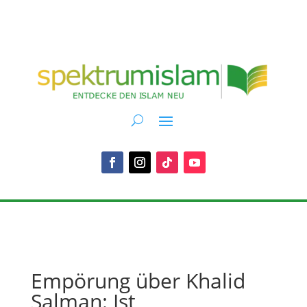
Empörung über Khalid
Salman: Ist