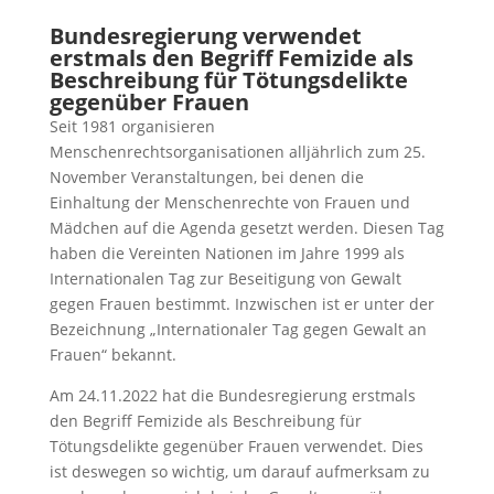
Bundesregierung verwendet
erstmals den Begriff Femizide als
Beschreibung für Tötungsdelikte
gegenüber Frauen
Seit 1981 organisieren
Menschenrechtsorganisationen alljährlich zum 25.
November Veranstaltungen, bei denen die
Einhaltung der Menschenrechte von Frauen und
Mädchen auf die Agenda gesetzt werden. Diesen Tag
haben die Vereinten Nationen im Jahre 1999 als
Internationalen Tag zur Beseitigung von Gewalt
gegen Frauen bestimmt. Inzwischen ist er unter der
Bezeichnung „Internationaler Tag gegen Gewalt an
Frauen“ bekannt.
Am 24.11.2022 hat die Bundesregierung erstmals
den Begriff Femizide als Beschreibung für
Tötungsdelikte gegenüber Frauen verwendet. Dies
ist deswegen so wichtig, um darauf aufmerksam zu