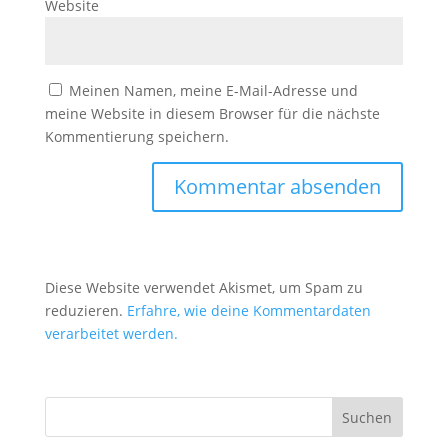
Website
Meinen Namen, meine E-Mail-Adresse und
meine Website in diesem Browser für die nächste
Kommentierung speichern.
Diese Website verwendet Akismet, um Spam zu
reduzieren.
Erfahre, wie deine Kommentardaten
verarbeitet werden.