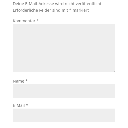
Deine E-Mail-Adresse wird nicht veröffentlicht.
Erforderliche Felder sind mit
*
markiert
Kommentar
*
Name
*
E-Mail
*