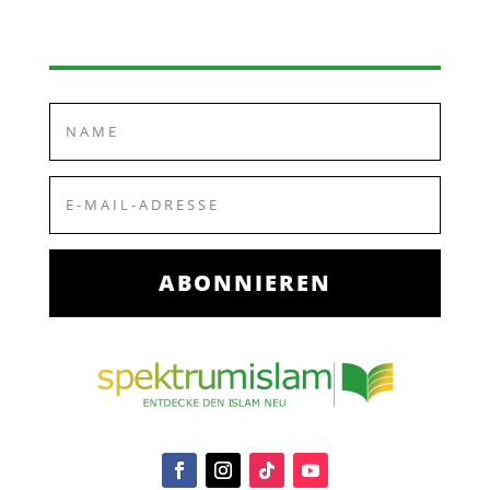
ABONNIEREN