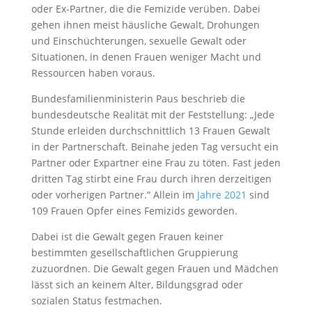
oder Ex-Partner, die die Femizide verüben. Dabei
gehen ihnen meist häusliche Gewalt, Drohungen
und Einschüchterungen, sexuelle Gewalt oder
Situationen, in denen Frauen weniger Macht und
Ressourcen haben voraus.
Bundesfamilienministerin Paus beschrieb die
bundesdeutsche Realität mit der Feststellung: „Jede
Stunde erleiden durchschnittlich 13 Frauen Gewalt
in der Partnerschaft. Beinahe jeden Tag versucht ein
Partner oder Expartner eine Frau zu töten. Fast jeden
dritten Tag stirbt eine Frau durch ihren derzeitigen
oder vorherigen Partner.“ Allein im
Jahre 2021
sind
109 Frauen Opfer eines Femizids geworden.
Dabei ist die Gewalt gegen Frauen keiner
bestimmten gesellschaftlichen Gruppierung
zuzuordnen. Die Gewalt gegen Frauen und Mädchen
lässt sich an keinem Alter, Bildungsgrad oder
sozialen Status festmachen.