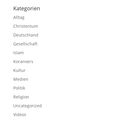
Kategorien
Alltag
Christentum
Deutschland
Gesellschaft
Islam
Koranvers
Kultur
Medien
Politik
Religion
Uncategorized
Videos