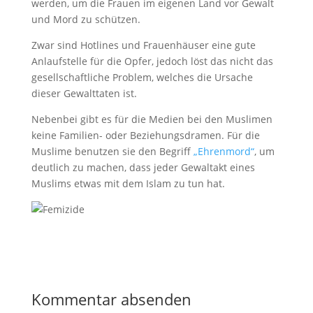
werden, um die Frauen im eigenen Land vor Gewalt
und Mord zu schützen.
Zwar sind Hotlines und Frauenhäuser eine gute
Anlaufstelle für die Opfer, jedoch löst das nicht das
gesellschaftliche Problem, welches die Ursache
dieser Gewalttaten ist.
Nebenbei gibt es für die Medien bei den Muslimen
keine Familien- oder Beziehungsdramen. Für die
Muslime benutzen sie den Begriff
„Ehrenmord“
, um
deutlich zu machen, dass jeder Gewaltakt eines
Muslims etwas mit dem Islam zu tun hat.
Kommentar absenden