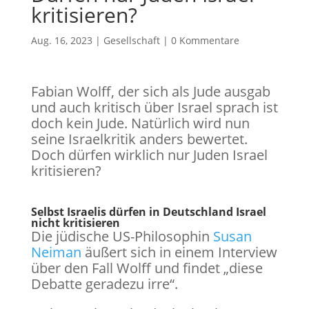
kritisieren?
Aug. 16, 2023
|
Gesellschaft
|
0 Kommentare
Fabian Wolff, der sich als Jude ausgab
und auch kritisch über Israel sprach ist
doch kein Jude. Natürlich wird nun
seine Israelkritik anders bewertet.
Doch dürfen wirklich nur Juden Israel
kritisieren?
Selbst Israelis dürfen in Deutschland Israel
nicht kritisieren
Die jüdische US-Philosophin
Susan
Neiman
äußert sich in einem Interview
über den Fall Wolff und findet „diese
Debatte geradezu irre“.