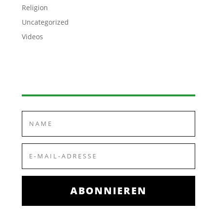
Religion
Uncategorized
Videos
ABONNIEREN