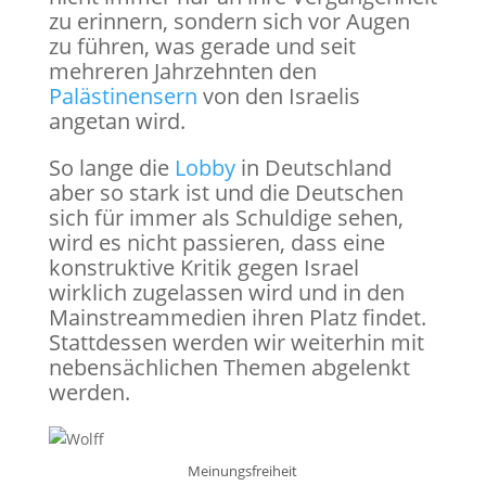
zu erinnern, sondern sich vor Augen
zu führen, was gerade und seit
mehreren Jahrzehnten den
Palästinensern
von den Israelis
angetan wird.
So lange die
Lobby
in Deutschland
aber so stark ist und die Deutschen
sich für immer als Schuldige sehen,
wird es nicht passieren, dass eine
konstruktive Kritik gegen Israel
wirklich zugelassen wird und in den
Mainstreammedien ihren Platz findet.
Stattdessen werden wir weiterhin mit
nebensächlichen Themen abgelenkt
werden.
Meinungsfreiheit