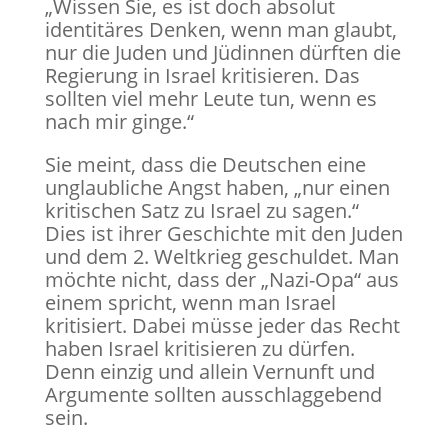
„Wissen Sie, es ist doch absolut
identitäres Denken, wenn man glaubt,
nur die Juden und Jüdinnen dürften die
Regierung in Israel kritisieren. Das
sollten viel mehr Leute tun, wenn es
nach mir ginge.“
Sie meint, dass die Deutschen eine
unglaubliche Angst haben, „nur einen
kritischen Satz zu Israel zu sagen.“
Dies ist ihrer Geschichte mit den Juden
und dem 2. Weltkrieg geschuldet. Man
möchte nicht, dass der „Nazi-Opa“ aus
einem spricht, wenn man Israel
kritisiert. Dabei müsse jeder das Recht
haben Israel kritisieren zu dürfen.
Denn einzig und allein Vernunft und
Argumente sollten ausschlaggebend
sein.