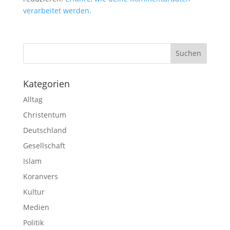
verarbeitet werden.
Kategorien
Alltag
Christentum
Deutschland
Gesellschaft
Islam
Koranvers
Kultur
Medien
Politik