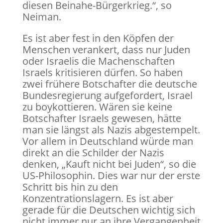
diesen Beinahe-Bürgerkrieg.“, so
Neiman.
Es ist aber fest in den Köpfen der
Menschen verankert, dass nur Juden
oder Israelis die Machenschaften
Israels kritisieren dürfen. So haben
zwei frühere Botschafter die deutsche
Bundesregierung aufgefordert, Israel
zu boykottieren. Wären sie keine
Botschafter Israels gewesen, hätte
man sie längst als Nazis abgestempelt.
Vor allem in Deutschland würde man
direkt an die Schilder der Nazis
denken, „Kauft nicht bei Juden“, so die
US-Philosophin. Dies war nur der erste
Schritt bis hin zu den
Konzentrationslagern. Es ist aber
gerade für die Deutschen wichtig sich
nicht immer nur an ihre Vergangenheit