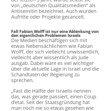
von „deutschen Qualitätsmedien“ als
Antisemitin bezeichnet. Auch wurden
Aufritte oder Projekte gecancelt.
Fall Fabian Wolff ist nur eine Ablenkung von
den eigentlichen Problemen Israels
Die Medien beschäftigen sich mit
etwas Nebensächlichem wie Fabian
Wolff, der sich vielleicht unwissentlich,
vielleicht aber wissentlich als Jude
ausgab. Dabei wäre es viel wichtiger
über die aktuelle Lage in Israel und die
Schandtaten der Regierung zu
sprechen.
„Fast die Hälfte der Israelis nennen
das, was gerade passiert, einen Coup
d’etat. Seit der Staatsgründung hat
man noch nie so etwas gesehen wie