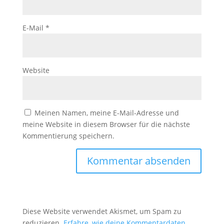
E-Mail
*
Website
Meinen Namen, meine E-Mail-Adresse und
meine Website in diesem Browser für die nächste
Kommentierung speichern.
Diese Website verwendet Akismet, um Spam zu
reduzieren.
Erfahre, wie deine Kommentardaten