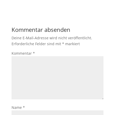
Kommentar absenden
Deine E-Mail-Adresse wird nicht veröffentlicht.
Erforderliche Felder sind mit
*
markiert
Kommentar
*
Name
*