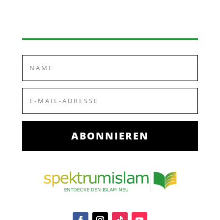
ABONNIEREN