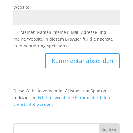
Website
Meinen Namen, meine E-Mail-Adresse und
meine Website in diesem Browser für die nächste
Kommentierung speichern.
Diese Website verwendet Akismet, um Spam zu
reduzieren.
Erfahre, wie deine Kommentardaten
verarbeitet werden.