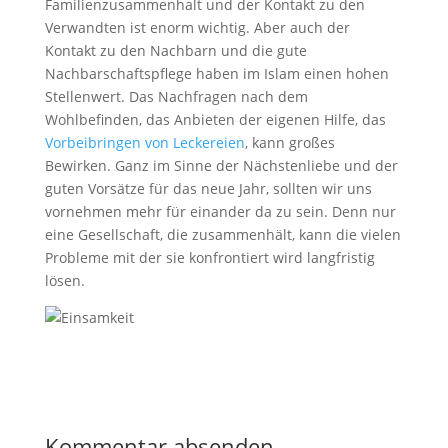
Familienzusammenhalt und der Kontakt zu den
Verwandten ist enorm wichtig. Aber auch der
Kontakt zu den Nachbarn und die gute
Nachbarschaftspflege haben im Islam einen hohen
Stellenwert. Das Nachfragen nach dem
Wohlbefinden, das Anbieten der eigenen Hilfe, das
Vorbeibringen von Leckereien
, kann großes
Bewirken. Ganz im Sinne der Nächstenliebe und der
guten Vorsätze für das neue Jahr, sollten wir uns
vornehmen mehr für einander da zu sein. Denn nur
eine Gesellschaft, die zusammenhält, kann die vielen
Probleme mit der sie konfrontiert wird langfristig
lösen.
Kommentar absenden