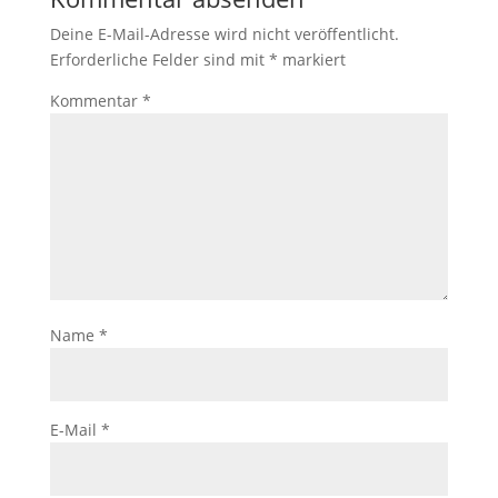
Deine E-Mail-Adresse wird nicht veröffentlicht.
Erforderliche Felder sind mit
*
markiert
Kommentar
*
Name
*
E-Mail
*