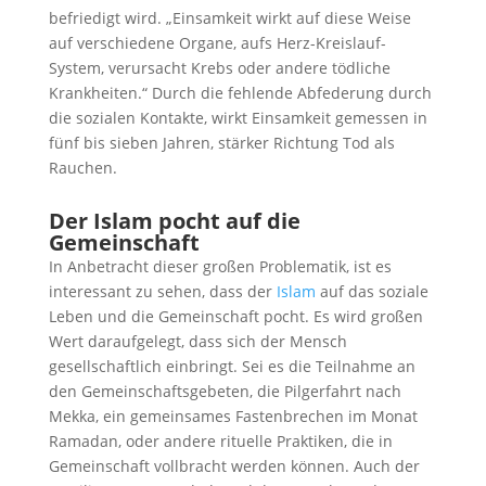
befriedigt wird. „Einsamkeit wirkt auf diese Weise
auf verschiedene Organe, aufs Herz-Kreislauf-
System, verursacht Krebs oder andere tödliche
Krankheiten.“ Durch die fehlende Abfederung durch
die sozialen Kontakte, wirkt Einsamkeit gemessen in
fünf bis sieben Jahren, stärker Richtung Tod als
Rauchen.
Der Islam pocht auf die
Gemeinschaft
In Anbetracht dieser großen Problematik, ist es
interessant zu sehen, dass der
Islam
auf das soziale
Leben und die Gemeinschaft pocht. Es wird großen
Wert daraufgelegt, dass sich der Mensch
gesellschaftlich einbringt. Sei es die Teilnahme an
den Gemeinschaftsgebeten, die Pilgerfahrt nach
Mekka, ein gemeinsames Fastenbrechen im Monat
Ramadan, oder andere rituelle Praktiken, die in
Gemeinschaft vollbracht werden können. Auch der