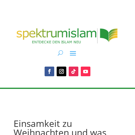
Einsamkeit zu
Weihnachten und was