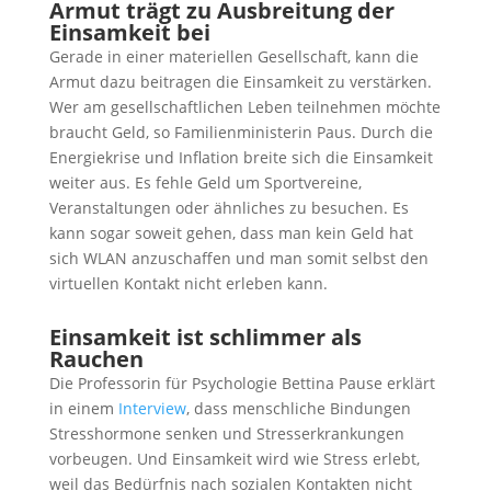
Armut trägt zu Ausbreitung der
Einsamkeit bei
Gerade in einer materiellen Gesellschaft, kann die
Armut dazu beitragen die Einsamkeit zu verstärken.
Wer am gesellschaftlichen Leben teilnehmen möchte
braucht Geld, so Familienministerin Paus. Durch die
Energiekrise und Inflation breite sich die Einsamkeit
weiter aus. Es fehle Geld um Sportvereine,
Veranstaltungen oder ähnliches zu besuchen. Es
kann sogar soweit gehen, dass man kein Geld hat
sich WLAN anzuschaffen und man somit selbst den
virtuellen Kontakt nicht erleben kann.
Einsamkeit ist schlimmer als
Rauchen
Die Professorin für Psychologie Bettina Pause erklärt
in einem
Interview
, dass menschliche Bindungen
Stresshormone senken und Stresserkrankungen
vorbeugen. Und Einsamkeit wird wie Stress erlebt,
weil das Bedürfnis nach sozialen Kontakten nicht