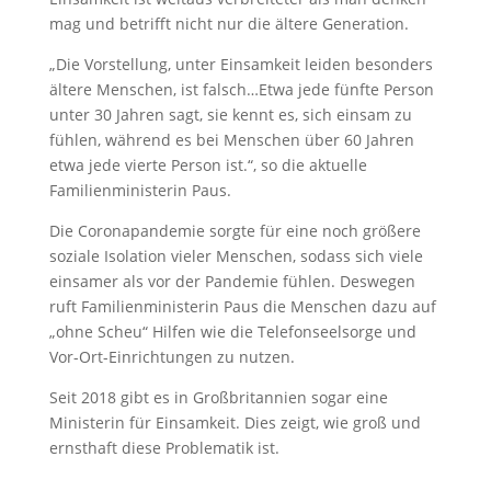
mag und betrifft nicht nur die ältere Generation.
„Die Vorstellung, unter Einsamkeit leiden besonders
ältere Menschen, ist falsch…Etwa jede fünfte Person
unter 30 Jahren sagt, sie kennt es, sich einsam zu
fühlen, während es bei Menschen über 60 Jahren
etwa jede vierte Person ist.“, so die aktuelle
Familienministerin Paus.
Die Coronapandemie sorgte für eine noch größere
soziale Isolation vieler Menschen, sodass sich viele
einsamer als vor der Pandemie fühlen. Deswegen
ruft Familienministerin Paus die Menschen dazu auf
„ohne Scheu“ Hilfen wie die Telefonseelsorge und
Vor-Ort-Einrichtungen zu nutzen.
Seit 2018 gibt es in Großbritannien sogar eine
Ministerin für Einsamkeit. Dies zeigt, wie groß und
ernsthaft diese Problematik ist.