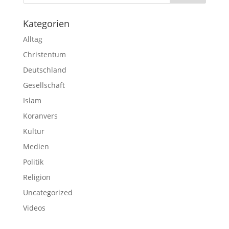
Kategorien
Alltag
Christentum
Deutschland
Gesellschaft
Islam
Koranvers
Kultur
Medien
Politik
Religion
Uncategorized
Videos