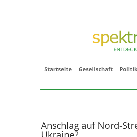
Startseite
Gesellschaft
Politi
Anschlag auf Nord-Stre
Ukraine?