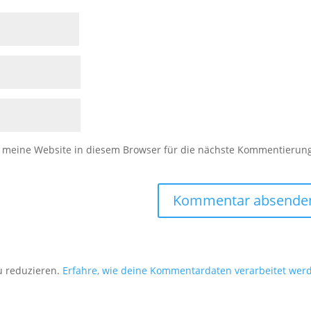
meine Website in diesem Browser für die nächste Kommentierun
u reduzieren.
Erfahre, wie deine Kommentardaten verarbeitet wer