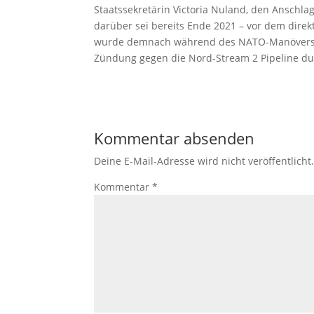
Staatssekretärin Victoria Nuland, den Anschl
darüber sei bereits Ende 2021 – vor dem direk
wurde demnach während des NATO-Manövers B
Zündung gegen die Nord-Stream 2 Pipeline du
Kommentar absenden
Deine E-Mail-Adresse wird nicht veröffentlicht
Kommentar
*