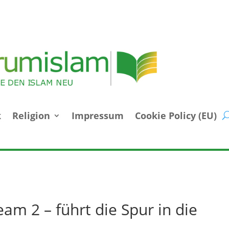
k
Religion
Impressum
Cookie Policy (EU)
am 2 – führt die Spur in die