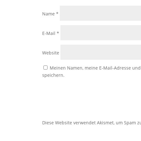
Name
*
E-Mail
*
Website
Meinen Namen, meine E-Mail-Adresse und 
speichern.
Diese Website verwendet Akismet, um Spam z