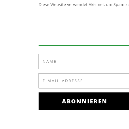
Diese Website verwendet Akismet, um Spam z
ABONNIEREN