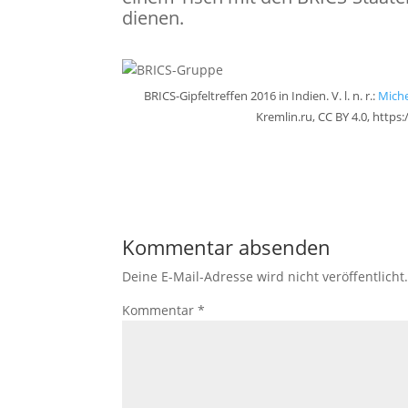
dienen.
BRICS-Gipfeltreffen 2016 in Indien. V. l. n. r.:
Mich
Kremlin.ru, CC BY 4.0, htt
Kommentar absenden
Deine E-Mail-Adresse wird nicht veröffentlicht
Kommentar
*