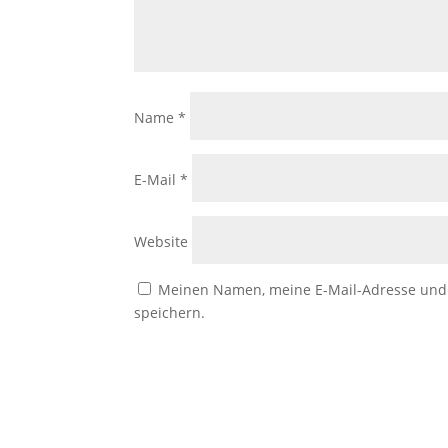
Name
*
E-Mail
*
Website
Meinen Namen, meine E-Mail-Adresse und 
speichern.