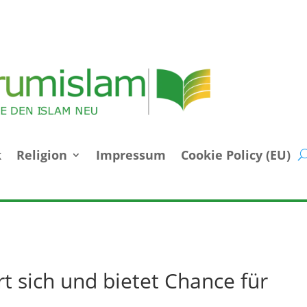
k
Religion
Impressum
Cookie Policy (EU)
t sich und bietet Chance für