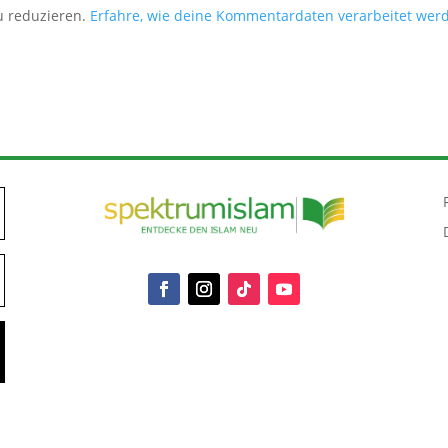
u reduzieren.
Erfahre, wie deine Kommentardaten verarbeitet wer