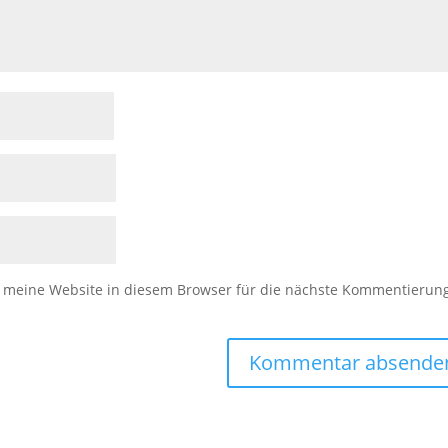
meine Website in diesem Browser für die nächste Kommentierun