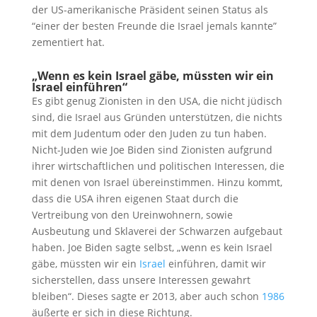
der US-amerikanische Präsident seinen Status als
“einer der besten Freunde die Israel jemals kannte”
zementiert hat.
„Wenn es kein Israel gäbe, müssten wir ein
Israel einführen“
Es gibt genug Zionisten in den USA, die nicht jüdisch
sind, die Israel aus Gründen unterstützen, die nichts
mit dem Judentum oder den Juden zu tun haben.
Nicht-Juden wie Joe Biden sind Zionisten aufgrund
ihrer wirtschaftlichen und politischen Interessen, die
mit denen von Israel übereinstimmen. Hinzu kommt,
dass die USA ihren eigenen Staat durch die
Vertreibung von den Ureinwohnern, sowie
Ausbeutung und Sklaverei der Schwarzen aufgebaut
haben. Joe Biden sagte selbst, „wenn es kein Israel
gäbe, müssten wir ein
Israel
einführen, damit wir
sicherstellen, dass unsere Interessen gewahrt
bleiben“. Dieses sagte er 2013, aber auch schon
1986
äußerte er sich in diese Richtung.