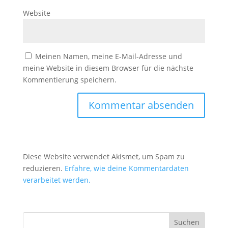
Website
Meinen Namen, meine E-Mail-Adresse und
meine Website in diesem Browser für die nächste
Kommentierung speichern.
Diese Website verwendet Akismet, um Spam zu
reduzieren.
Erfahre, wie deine Kommentardaten
verarbeitet werden.