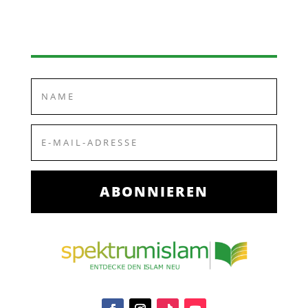
ABONNIEREN