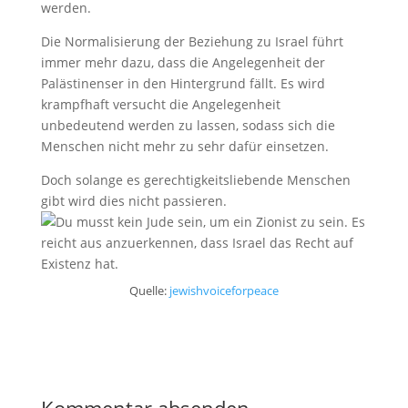
werden.
Die Normalisierung der Beziehung zu Israel führt
immer mehr dazu, dass die Angelegenheit der
Palästinenser in den Hintergrund fällt. Es wird
krampfhaft versucht die Angelegenheit
unbedeutend werden zu lassen, sodass sich die
Menschen nicht mehr zu sehr dafür einsetzen.
Doch solange es gerechtigkeitsliebende Menschen
gibt wird dies nicht passieren.
Quelle:
jewishvoiceforpeace
Kommentar absenden