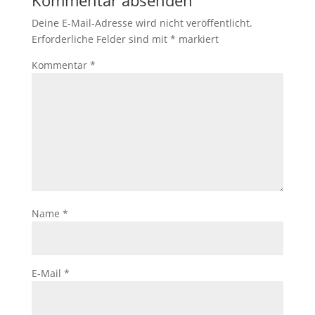
Deine E-Mail-Adresse wird nicht veröffentlicht.
Erforderliche Felder sind mit
*
markiert
Kommentar
*
Name
*
E-Mail
*