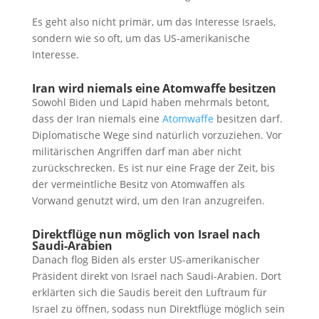
Es geht also nicht primär, um das Interesse Israels,
sondern wie so oft, um das US-amerikanische
Interesse.
Iran wird niemals eine Atomwaffe besitzen
Sowohl Biden und Lapid haben mehrmals betont,
dass der Iran niemals eine
Atomwaffe
besitzen darf.
Diplomatische Wege sind natürlich vorzuziehen. Vor
militärischen Angriffen darf man aber nicht
zurückschrecken. Es ist nur eine Frage der Zeit, bis
der vermeintliche Besitz von Atomwaffen als
Vorwand genutzt wird, um den Iran anzugreifen.
Direktflüge nun möglich von Israel nach
Saudi-Arabien
Danach flog Biden als erster US-amerikanischer
Präsident direkt von Israel nach Saudi-Arabien. Dort
erklärten sich die Saudis bereit den Luftraum für
Israel zu öffnen, sodass nun Direktflüge möglich sein