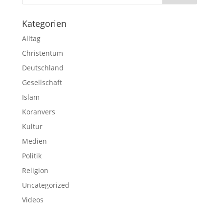
Kategorien
Alltag
Christentum
Deutschland
Gesellschaft
Islam
Koranvers
Kultur
Medien
Politik
Religion
Uncategorized
Videos