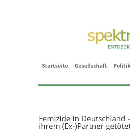
Startseite
Gesellschaft
Politi
Femizide in Deutschland –
ihrem (Ex-)Partner getöte