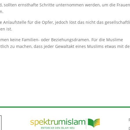
, sollten ernsthafte Schritte unternommen werden, um die Fraue
n.
Anlaufstelle für die Opfer, jedoch löst das nicht das gesellschaftl
en ist.
limen keine Familien- oder Beziehungsdramen. Für die Muslime
utlich zu machen, dass jeder Gewaltakt eines Muslims etwas mit d