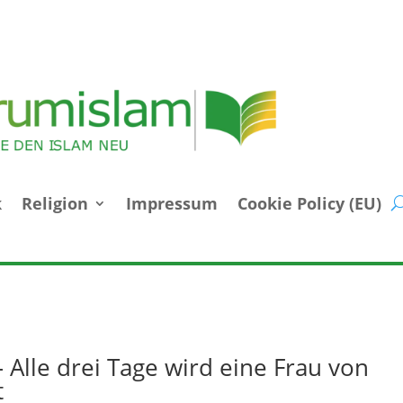
k
Religion
Impressum
Cookie Policy (EU)
 Alle drei Tage wird eine Frau von
t