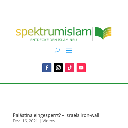
Palästina eingesperrt? – Israels Iron-wall
Dez. 16, 2021
|
Videos