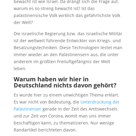
bewacht ist wie Israel. Da drängt sich die Frage auf,
warum es so streng bewacht ist? Ist das
palästinensische Volk wirklich das gefährlichste Volk
der Welt?
Die israelische Regierung bzw. das israelische Militär
ist der weltweit führende Entwickler von Kriegs- und
Besatzungstechniken. Diese Technologien testet man
immer wieder an den Palästinensern aus, die unter
anderem im größten Freiluftgefängnis der Welt
leben.
Warum haben wir hier in
Deutschland nichts davon gehört?
Es wurde hier zu einem unwichtigen Thema erklärt.
Es war nicht von Bedeutung, die
Unterdrückung der
Palästinenser
gerade in der Zeit des Amtswechsels
und zur Zeit von Corona, womit man uns immer
beschäftigen kann, zu thematisieren. Nur wenige
Randartikel berichteten davon.