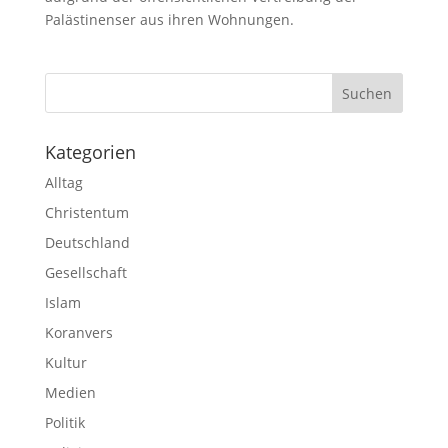
Palästinenser aus ihren Wohnungen.
Kategorien
Alltag
Christentum
Deutschland
Gesellschaft
Islam
Koranvers
Kultur
Medien
Politik