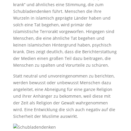
krank“ und ähnliches eine Stimmung, die zum
Schubladendenken führt. Menschen die ihre
Wurzeln in islamisch geprägte Länder haben und
solch eine Tat begehen, wird primär der
islamistische Terrorakt vorgeworfen. Hingegen sind
Menschen, die eine ähnliche Tat begehen und
keinen islamischen Hintergrund haben, psychisch
krank. Dies zeigt deutlich, dass die Berichterstattung
der Medien einen großen Teil dazu beitragen, die
Menschen zu spalten und Vorurteile zu schüren.
Statt neutral und unvoreingenommen zu berichten,
werden bewusst oder unbewusst Menschen dazu
angeleitet, eine Abneigung für eine ganze Religion
und ihrer Anhänger zu bekommen, weil diese mit
der Zeit als Religion der Gewalt wahrgenommen
wird. Eine Entwicklung die sich auch negativ auf die
Sicherheit der Muslime auswirkt.