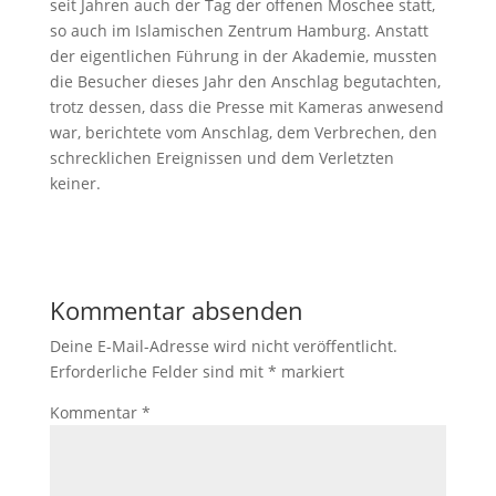
seit Jahren auch der Tag der offenen Moschee statt,
so auch im Islamischen Zentrum Hamburg. Anstatt
der eigentlichen Führung in der Akademie, mussten
die Besucher dieses Jahr den Anschlag begutachten,
trotz dessen, dass die Presse mit Kameras anwesend
war, berichtete vom Anschlag, dem Verbrechen, den
schrecklichen Ereignissen und dem Verletzten
keiner.
Kommentar absenden
Deine E-Mail-Adresse wird nicht veröffentlicht.
Erforderliche Felder sind mit
*
markiert
Kommentar
*