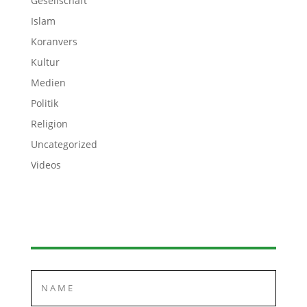
Gesellschaft
Islam
Koranvers
Kultur
Medien
Politik
Religion
Uncategorized
Videos