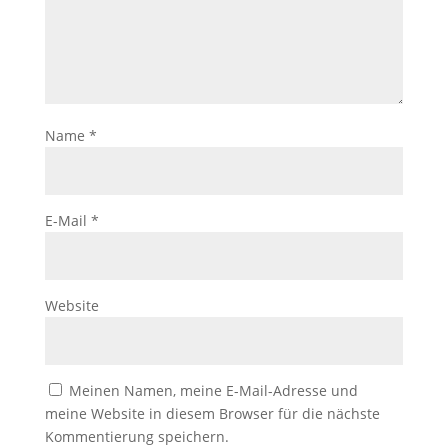
Name
*
E-Mail
*
Website
Meinen Namen, meine E-Mail-Adresse und
meine Website in diesem Browser für die nächste
Kommentierung speichern.