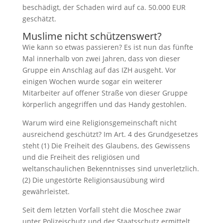
beschädigt, der Schaden wird auf ca. 50.000 EUR
geschätzt.
Muslime nicht schützenswert?
Wie kann so etwas passieren? Es ist nun das fünfte
Mal innerhalb von zwei Jahren, dass von dieser
Gruppe ein Anschlag auf das IZH ausgeht. Vor
einigen Wochen wurde sogar ein weiterer
Mitarbeiter auf offener Straße von dieser Gruppe
körperlich angegriffen und das Handy gestohlen.
Warum wird eine Religionsgemeinschaft nicht
ausreichend geschützt? Im Art. 4 des Grundgesetzes
steht (1) Die Freiheit des Glaubens, des Gewissens
und die Freiheit des religiösen und
weltanschaulichen Bekenntnisses sind unverletzlich.
(2) Die ungestörte Religionsausübung wird
gewährleistet.
Seit dem letzten Vorfall steht die Moschee zwar
unter Polizeischutz und der Staatsschutz ermittelt,