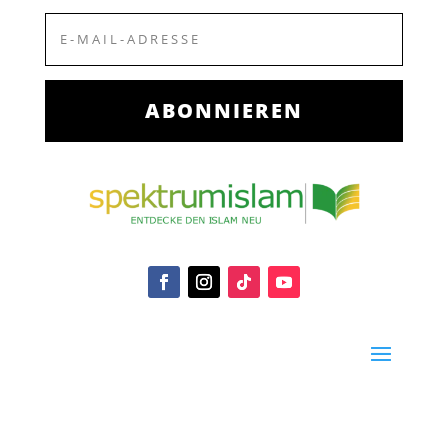
ABONNIEREN