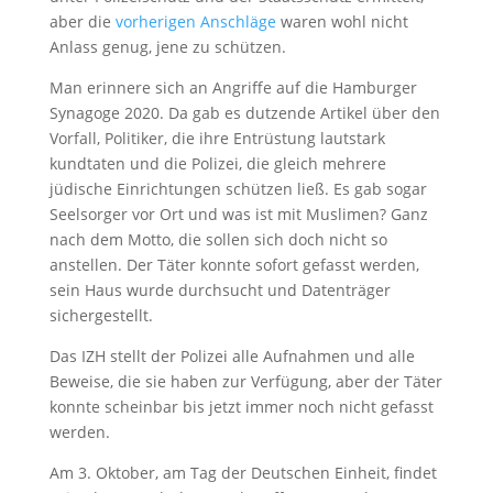
aber die
vorherigen Anschläge
waren wohl nicht
Anlass genug, jene zu schützen.
Man erinnere sich an Angriffe auf die Hamburger
Synagoge 2020. Da gab es dutzende Artikel über den
Vorfall, Politiker, die ihre Entrüstung lautstark
kundtaten und die Polizei, die gleich mehrere
jüdische Einrichtungen schützen ließ. Es gab sogar
Seelsorger vor Ort und was ist mit Muslimen? Ganz
nach dem Motto, die sollen sich doch nicht so
anstellen. Der Täter konnte sofort gefasst werden,
sein Haus wurde durchsucht und Datenträger
sichergestellt.
Das IZH stellt der Polizei alle Aufnahmen und alle
Beweise, die sie haben zur Verfügung, aber der Täter
konnte scheinbar bis jetzt immer noch nicht gefasst
werden.
Am 3. Oktober, am Tag der Deutschen Einheit, findet