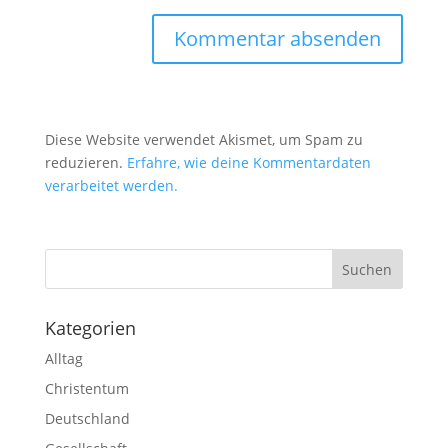
Diese Website verwendet Akismet, um Spam zu
reduzieren.
Erfahre, wie deine Kommentardaten
verarbeitet werden.
Kategorien
Alltag
Christentum
Deutschland