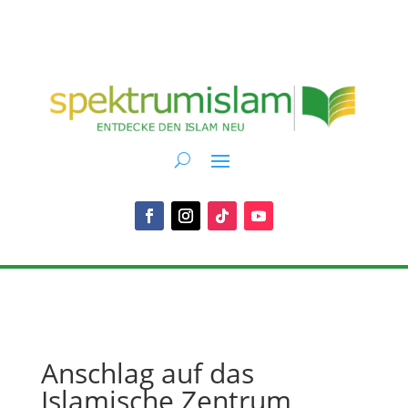
Anschlag auf das
Islamische Zentrum