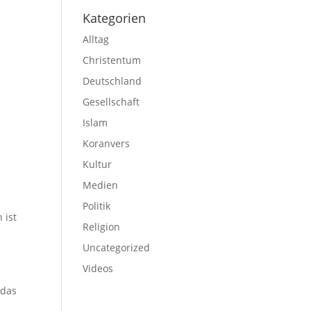
Kategorien
Alltag
Christentum
Deutschland
Gesellschaft
Islam
Koranvers
Kultur
Medien
Politik
 ist
Religion
Uncategorized
Videos
 das