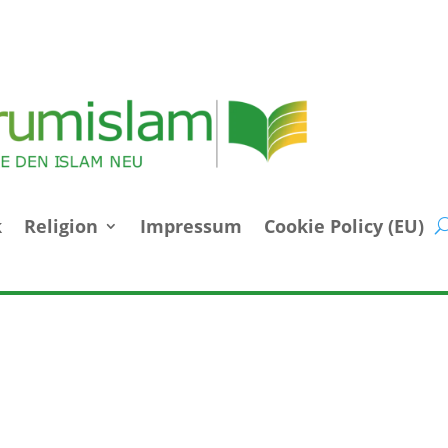
k
Religion
Impressum
Cookie Policy (EU)