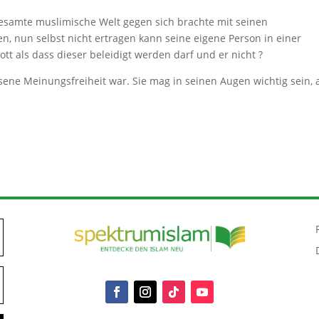
 gesamte muslimische Welt gegen sich brachte mit seinen
, nun selbst nicht ertragen kann seine eigene Person in einer
ott als dass dieser beleidigt werden darf und er nicht ?
sene Meinungsfreiheit war. Sie mag in seinen Augen wichtig sein, 