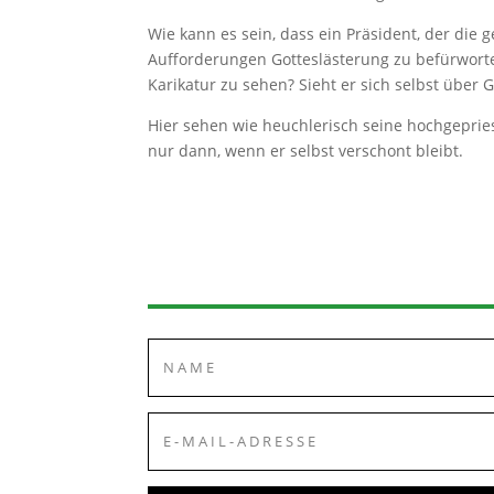
Wie kann es sein, dass ein Präsident, der die
Aufforderungen Gotteslästerung zu befürworten
Karikatur zu sehen? Sieht er sich selbst über G
Hier sehen wie heuchlerisch seine hochgeprie
nur dann, wenn er selbst verschont bleibt.