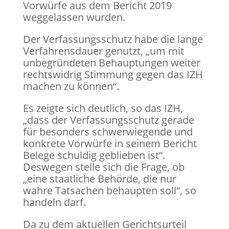
Vorwürfe aus dem Bericht 2019
weggelassen wurden.
Der Verfassungsschutz habe die lange
Verfahrensdauer genutzt, „um mit
unbegründeten Behauptungen weiter
rechtswidrig Stimmung gegen das IZH
machen zu können“.
Es zeigte sich deutlich, so das IZH,
„dass der Verfassungsschutz gerade
für besonders schwerwiegende und
konkrete Vorwürfe in seinem Bericht
Belege schuldig geblieben ist“.
Deswegen stelle sich die Frage, ob
„eine staatliche Behörde, die nur
wahre Tatsachen behaupten soll“, so
handeln darf.
Da zu dem aktuellen Gerichtsurteil