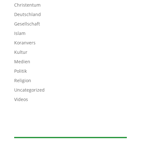
Christentum
Deutschland
Gesellschaft
Islam
Koranvers
Kultur
Medien
Politik
Religion
Uncategorized
Videos