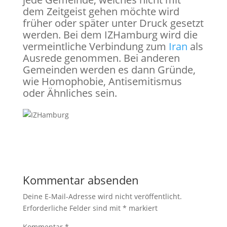
dem Zeitgeist gehen möchte wird
früher oder später unter Druck gesetzt
werden. Bei dem IZHamburg wird die
vermeintliche Verbindung zum
Iran
als
Ausrede genommen. Bei anderen
Gemeinden werden es dann Gründe,
wie Homophobie, Antisemitismus
oder Ähnliches sein.
Kommentar absenden
Deine E-Mail-Adresse wird nicht veröffentlicht.
Erforderliche Felder sind mit
*
markiert
Kommentar
*