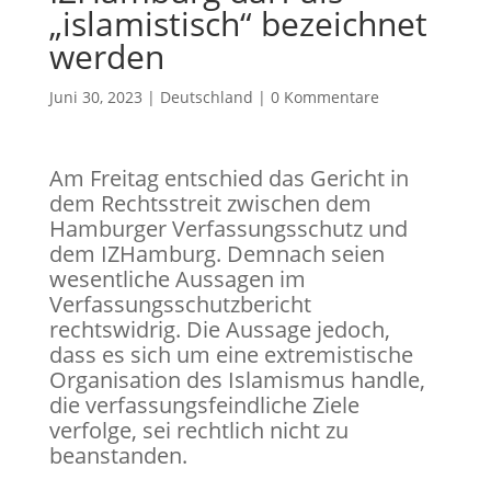
„islamistisch“ bezeichnet
werden
Juni 30, 2023
|
Deutschland
|
0 Kommentare
Am Freitag entschied das Gericht in
dem Rechtsstreit zwischen dem
Hamburger Verfassungsschutz und
dem IZHamburg. Demnach seien
wesentliche Aussagen im
Verfassungsschutzbericht
rechtswidrig. Die Aussage jedoch,
dass es sich um eine extremistische
Organisation des Islamismus handle,
die verfassungsfeindliche Ziele
verfolge, sei rechtlich nicht zu
beanstanden.