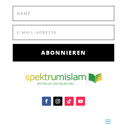
ABONNIEREN