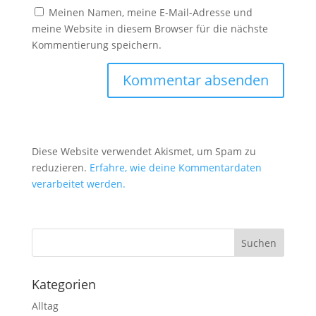
Meinen Namen, meine E-Mail-Adresse und
meine Website in diesem Browser für die nächste
Kommentierung speichern.
Diese Website verwendet Akismet, um Spam zu
reduzieren.
Erfahre, wie deine Kommentardaten
verarbeitet werden.
Kategorien
Alltag