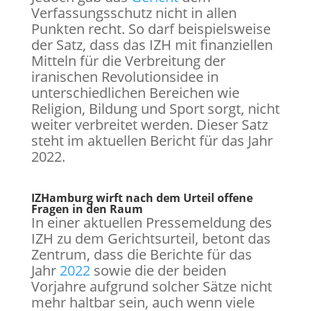
Verfassungsschutz nicht in allen
Punkten recht. So darf beispielsweise
der Satz, dass das IZH mit finanziellen
Mitteln für die Verbreitung der
iranischen Revolutionsidee in
unterschiedlichen Bereichen wie
Religion, Bildung und Sport sorgt, nicht
weiter verbreitet werden. Dieser Satz
steht im aktuellen Bericht für das Jahr
2022.
IZHamburg wirft nach dem Urteil offene
Fragen in den Raum
In einer aktuellen Pressemeldung des
IZH zu dem Gerichtsurteil, betont das
Zentrum, dass die Berichte für das
Jahr
2022
sowie die der beiden
Vorjahre aufgrund solcher Sätze nicht
mehr haltbar sein, auch wenn viele