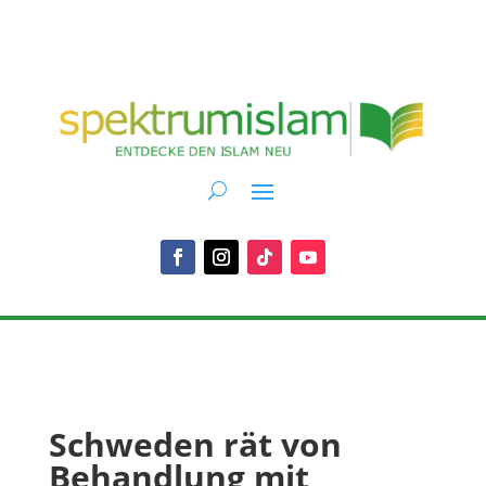
Schweden rät von
Behandlung mit