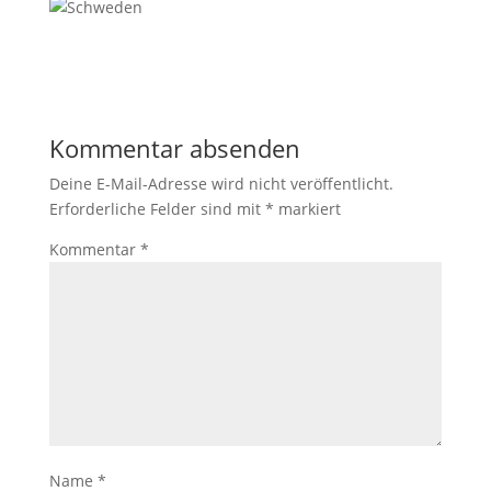
Kommentar absenden
Deine E-Mail-Adresse wird nicht veröffentlicht.
Erforderliche Felder sind mit
*
markiert
Kommentar
*
Name
*