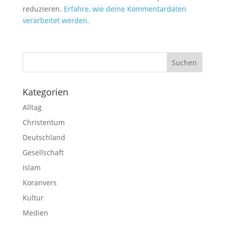
reduzieren.
Erfahre, wie deine Kommentardaten
verarbeitet werden.
Kategorien
Alltag
Christentum
Deutschland
Gesellschaft
Islam
Koranvers
Kultur
Medien