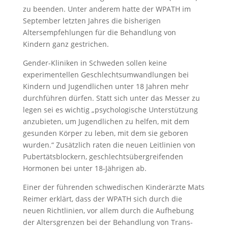
zu beenden. Unter anderem hatte der WPATH im
September letzten Jahres die bisherigen
Altersempfehlungen für die Behandlung von
Kindern ganz gestrichen.
Gender-Kliniken in Schweden sollen keine
experimentellen Geschlechtsumwandlungen bei
Kindern und Jugendlichen unter 18 Jahren mehr
durchführen dürfen. Statt sich unter das Messer zu
legen sei es wichtig „psychologische Unterstützung
anzubieten, um Jugendlichen zu helfen, mit dem
gesunden Körper zu leben, mit dem sie geboren
wurden.“ Zusätzlich raten die neuen Leitlinien von
Pubertätsblockern, geschlechtsübergreifenden
Hormonen bei unter 18-Jährigen ab.
Einer der führenden schwedischen Kinderärzte Mats
Reimer erklärt, dass der WPATH sich durch die
neuen Richtlinien, vor allem durch die Aufhebung
der Altersgrenzen bei der Behandlung von Trans-