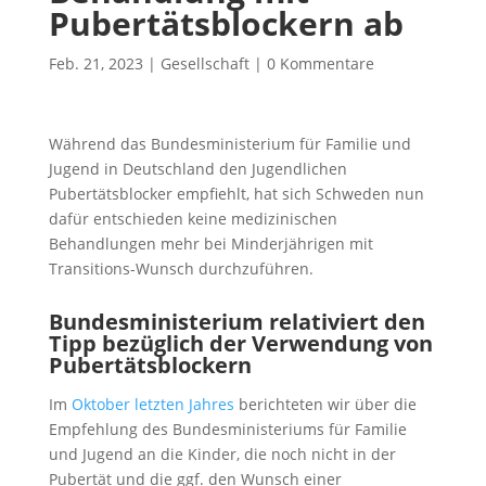
Pubertätsblockern ab
Feb. 21, 2023
|
Gesellschaft
|
0 Kommentare
Während das Bundesministerium für Familie und
Jugend in Deutschland den Jugendlichen
Pubertätsblocker empfiehlt, hat sich Schweden nun
dafür entschieden keine medizinischen
Behandlungen mehr bei Minderjährigen mit
Transitions-Wunsch durchzuführen.
Bundesministerium relativiert den
Tipp bezüglich der Verwendung von
Pubertätsblockern
Im
Oktober letzten Jahres
berichteten wir über die
Empfehlung des Bundesministeriums für Familie
und Jugend an die Kinder, die noch nicht in der
Pubertät und die ggf. den Wunsch einer