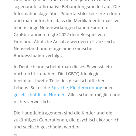
sogenannte affirmative Behandlungsmodell auf. Die
Informationslage über Pubertätsblocker sei zu dünn
und man befürchte, dass die Medikamente massive
lebenslange Nebenwirkungen haben könnten.
Großbritannien folgte 2022 dem Beispiel von
Finnland. Ähnliche Ansätze werden in Frankreich,
Neuseeland und einige amerikanische
Bundesstaaten verfolgt.
In Deutschland scheint man dieses Bewusstsein
noch nicht zu haben. Die LGBTQ-Ideologie
beeinflusst weite Teile des gesellschaftlichen
Lebens. Sei es die
Sprache
,
Kleiderordnung
oder
gesellschaftliche Normen
. Alles scheint möglich und
nichts verwerflich.
Die Hauptleidtragenden sind die Kinder und die
zukünftigen Generationen, die psychisch, körperlich
und seelisch geschädigt werden.