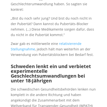
Geschlechterumwandlung haben. So sagten sie
konkret:
„Bist du noch sehr jung? Und bist du noch nicht in
der Pubertät? Dann kannst du Pubertäts-Blocker
nehmen. (…) Diese Medikamente sorgen dafür, dass
du nicht in die Pubertät kommst.“
Zwar gab es mittlerweile eine
relativierende
Stellungnahme
, jedoch hält man weiterhin an der
Verwendung von Pubertätsblockern bei Bedarf fest.
Schweden lenkt ein und verbietet
experimentelle
Geschlechtsumwandlungen bei
unter 18-Jährigen
Die schwedischen Gesundheitsbehörden lenken nun
komplett in die andere Richtung und haben
angekündigt die Zusammenarbeit mit dem
Weltverband für Transgender-Gesundheit (WPATH)