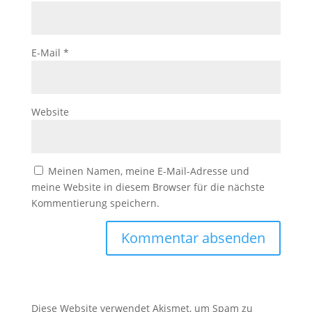
E-Mail
*
Website
Meinen Namen, meine E-Mail-Adresse und
meine Website in diesem Browser für die nächste
Kommentierung speichern.
Diese Website verwendet Akismet, um Spam zu