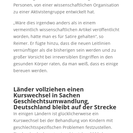
Personen, von einer wissenschaftlichen Organisation
zu einer Aktivistengruppe entwickelt hat.
„Wäre dies irgendwo anders als in einem
vermeintlich wissenschaftlichen Artikel veröffentlicht
worden, hätte man es für Satire gehalten“, so
Reimer. Er fügte hinzu, dass die neuen Leitlinien
vernünftiger als die bisherigen sein werden und zu
großer Vorsicht bei irreversiblen Eingriffen in den
gesunden Körper raten, da man weiß, dass es einige
bereuen werden.
Länder vollziehen einen
Kurswechsel in Sachen
Geschlechtsumwandlung,
Deutschland bleibt auf der Strecke
In einigen Ländern ist glücklicherweise ein
Kurswechsel bei der Behandlung von Kindern mit
geschlechtsspezifischen Problemen festzustellen.