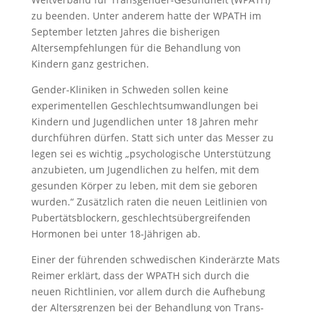
zu beenden. Unter anderem hatte der WPATH im
September letzten Jahres die bisherigen
Altersempfehlungen für die Behandlung von
Kindern ganz gestrichen.
Gender-Kliniken in Schweden sollen keine
experimentellen Geschlechtsumwandlungen bei
Kindern und Jugendlichen unter 18 Jahren mehr
durchführen dürfen. Statt sich unter das Messer zu
legen sei es wichtig „psychologische Unterstützung
anzubieten, um Jugendlichen zu helfen, mit dem
gesunden Körper zu leben, mit dem sie geboren
wurden.“ Zusätzlich raten die neuen Leitlinien von
Pubertätsblockern, geschlechtsübergreifenden
Hormonen bei unter 18-Jährigen ab.
Einer der führenden schwedischen Kinderärzte Mats
Reimer erklärt, dass der WPATH sich durch die
neuen Richtlinien, vor allem durch die Aufhebung
der Altersgrenzen bei der Behandlung von Trans-