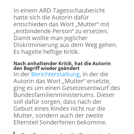
In einem ARD-Tagesschaubericht
hatte sich die Autorin dafür
entschieden das Wort „Mutter“ mit
„entbindende Person“ zu ersetzen.
Damit wollte man jeglicher
Diskriminierung aus dem Weg gehen.
Es hagelte heftige Kritik.
Nach anhaltender Kritik, hat die Autorin
den Begriff wieder geändert
In der
Berichterstattung
, in der die
Autorin das Wort „Mutter“ ersetzte,
ging es um einen Gesetzesentwurf des
Bundesfamilienministeriums. Dieser
soll dafür sorgen, dass nach der
Geburt eines Kindes nicht nur die
Mutter, sondern auch der zweite
Elternteil Sonderferien bekomme.