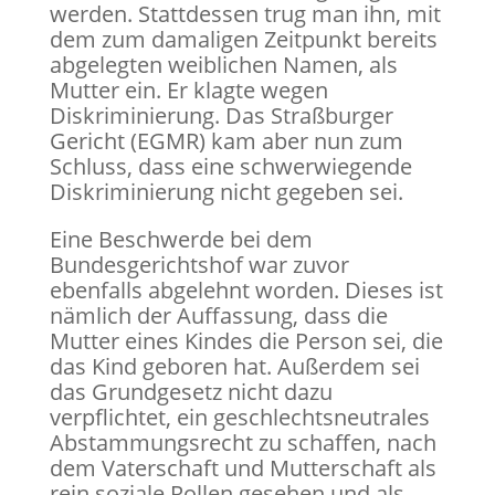
werden. Stattdessen trug man ihn, mit
dem zum damaligen Zeitpunkt bereits
abgelegten weiblichen Namen, als
Mutter ein. Er klagte wegen
Diskriminierung. Das Straßburger
Gericht (EGMR) kam aber nun zum
Schluss, dass eine schwerwiegende
Diskriminierung nicht gegeben sei.
Eine Beschwerde bei dem
Bundesgerichtshof war zuvor
ebenfalls abgelehnt worden. Dieses ist
nämlich der Auffassung, dass die
Mutter eines Kindes die Person sei, die
das Kind geboren hat. Außerdem sei
das Grundgesetz nicht dazu
verpflichtet, ein geschlechtsneutrales
Abstammungsrecht zu schaffen, nach
dem Vaterschaft und Mutterschaft als
rein soziale Rollen gesehen und als