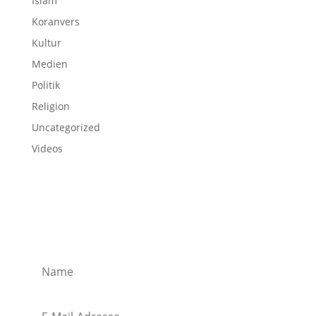
Islam
Koranvers
Kultur
Medien
Politik
Religion
Uncategorized
Videos