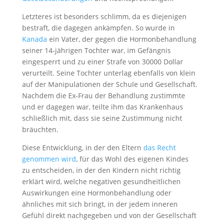
Letzteres ist besonders schlimm, da es diejenigen
bestraft, die dagegen ankämpfen. So wurde in
Kanada
ein Vater, der gegen die Hormonbehandlung
seiner 14-jährigen Tochter war, im Gefängnis
eingesperrt und zu einer Strafe von 30000 Dollar
verurteilt. Seine Tochter unterlag ebenfalls von klein
auf der Manipulationen der Schule und Gesellschaft.
Nachdem die Ex-Frau der Behandlung zustimmte
und er dagegen war, teilte ihm das Krankenhaus
schließlich mit, dass sie seine Zustimmung nicht
bräuchten.
Diese Entwicklung, in der den Eltern
das Recht
genommen wird
, für das Wohl des eigenen Kindes
zu entscheiden, in der den Kindern nicht richtig
erklärt wird, welche negativen gesundheitlichen
Auswirkungen eine Hormonbehandlung oder
ähnliches mit sich bringt, in der jedem inneren
Gefühl direkt nachgegeben und von der Gesellschaft