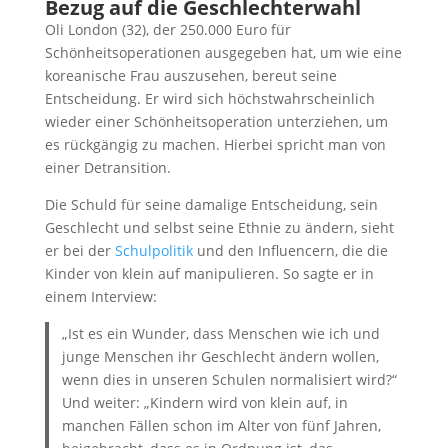
Bezug auf die Geschlechterwahl
Oli London (32), der 250.000 Euro für
Schönheitsoperationen ausgegeben hat, um wie eine
koreanische Frau auszusehen, bereut seine
Entscheidung. Er wird sich höchstwahrscheinlich
wieder einer Schönheitsoperation unterziehen, um
es rückgängig zu machen. Hierbei spricht man von
einer Detransition.
Die Schuld für seine damalige Entscheidung, sein
Geschlecht und selbst seine Ethnie zu ändern, sieht
er bei der
Schulpolitik
und den Influencern, die die
Kinder von klein auf manipulieren. So sagte er in
einem Interview:
„Ist es ein Wunder, dass Menschen wie ich und
junge Menschen ihr Geschlecht ändern wollen,
wenn dies in unseren Schulen normalisiert wird?“
Und weiter: „Kindern wird von klein auf, in
manchen Fällen schon im Alter von fünf Jahren,