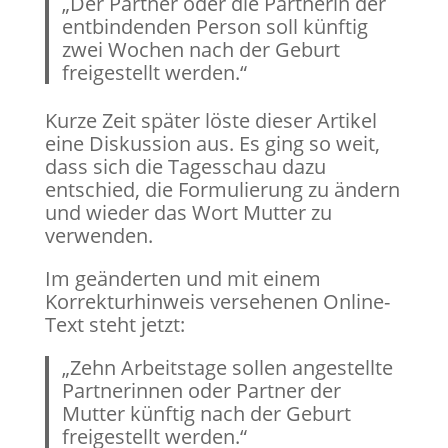
„Der Partner oder die Partnerin der
entbindenden Person soll künftig
zwei Wochen nach der Geburt
freigestellt werden.“
Kurze Zeit später löste dieser Artikel
eine Diskussion aus. Es ging so weit,
dass sich die Tagesschau dazu
entschied, die Formulierung zu ändern
und wieder das Wort Mutter zu
verwenden.
Im geänderten und mit einem
Korrekturhinweis versehenen Online-
Text steht jetzt:
„Zehn Arbeitstage sollen angestellte
Partnerinnen oder Partner der
Mutter künftig nach der Geburt
freigestellt werden.“