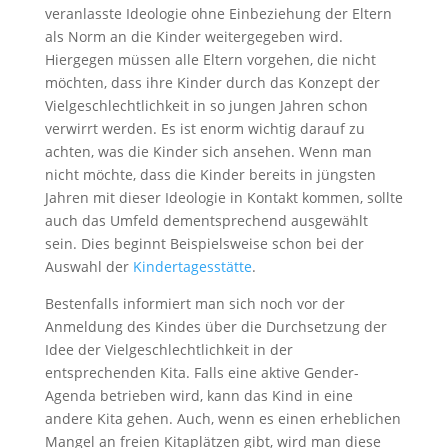
veranlasste Ideologie ohne Einbeziehung der Eltern
als Norm an die Kinder weitergegeben wird.
Hiergegen müssen alle Eltern vorgehen, die nicht
möchten, dass ihre Kinder durch das Konzept der
Vielgeschlechtlichkeit in so jungen Jahren schon
verwirrt werden. Es ist enorm wichtig darauf zu
achten, was die Kinder sich ansehen. Wenn man
nicht möchte, dass die Kinder bereits in jüngsten
Jahren mit dieser Ideologie in Kontakt kommen, sollte
auch das Umfeld dementsprechend ausgewählt
sein. Dies beginnt Beispielsweise schon bei der
Auswahl der
Kindertagesstätte
.
Bestenfalls informiert man sich noch vor der
Anmeldung des Kindes über die Durchsetzung der
Idee der Vielgeschlechtlichkeit in der
entsprechenden Kita. Falls eine aktive Gender-
Agenda betrieben wird, kann das Kind in eine
andere Kita gehen. Auch, wenn es einen erheblichen
Mangel an freien Kitaplätzen gibt, wird man diese