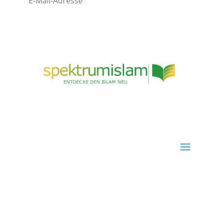
Abonnieren