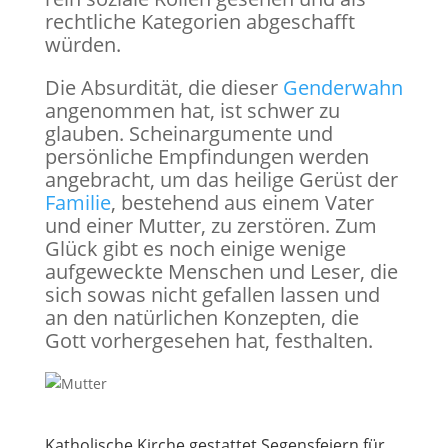
rechtliche Kategorien abgeschafft
würden.
Die Absurdität, die dieser
Genderwahn
angenommen hat, ist schwer zu
glauben. Scheinargumente und
persönliche Empfindungen werden
angebracht, um das heilige Gerüst der
Familie
, bestehend aus einem Vater
und einer Mutter, zu zerstören. Zum
Glück gibt es noch einige wenige
aufgeweckte Menschen und Leser, die
sich sowas nicht gefallen lassen und
an den natürlichen Konzepten, die
Gott vorhergesehen hat, festhalten.
Katholische Kirche gestattet Segensfeiern für