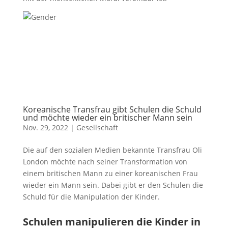
Koreanische Transfrau gibt Schulen die Schuld
und möchte wieder ein britischer Mann sein
Nov. 29, 2022
|
Gesellschaft
Die auf den sozialen Medien bekannte Transfrau Oli
London möchte nach seiner Transformation von
einem britischen Mann zu einer koreanischen Frau
wieder ein Mann sein. Dabei gibt er den Schulen die
Schuld für die Manipulation der Kinder.
Schulen manipulieren die Kinder in