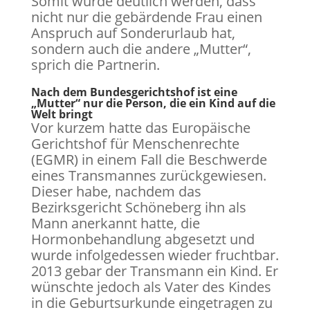
Somit würde deutlich werden, dass
nicht nur die gebärdende Frau einen
Anspruch auf Sonderurlaub hat,
sondern auch die andere „Mutter“,
sprich die Partnerin.
Nach dem Bundesgerichtshof ist eine
„Mutter“ nur die Person, die ein Kind auf die
Welt bringt
Vor kurzem hatte das Europäische
Gerichtshof für Menschenrechte
(EGMR) in einem Fall die Beschwerde
eines Transmannes zurückgewiesen.
Dieser habe, nachdem das
Bezirksgericht Schöneberg ihn als
Mann anerkannt hatte, die
Hormonbehandlung abgesetzt und
wurde infolgedessen wieder fruchtbar.
2013 gebar der Transmann ein Kind. Er
wünschte jedoch als Vater des Kindes
in die Geburtsurkunde eingetragen zu