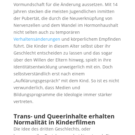
Vormundschaft für die Änderung aussetzen. Mit 14
Jahren stecken die meisten Jugendlichen inmitten
der Pubertät, die durch die Neuverknüpfung von
Nervenzellen und dem Wandel im Hormonhaushalt
nicht selten auch zu temporären
Verhaltensänderungen
und körperlichem Empfinden
führt. Die Kinder in diesem Alter selbst über ihr
Geschlecht entscheiden zu lassen und das sogar
über den Willen der Eltern hinweg, spielt in ihre
Identitätsentwicklung unweigerlich mit ein. Doch
selbstverständlich erst nach einem
„Aufklärungsgespräch“ mit dem Kind. So ist es nicht
verwunderlich, dass Medien und
Bildungsprogramme die Ideologie immer stärker
vertreten.
Trans- und Queerinhalte erhalten
Normalität in Kinderfilmen
Die Idee des dritten Geschlechts, oder