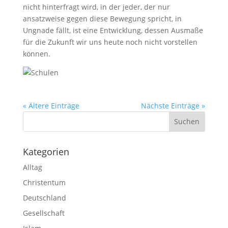
nicht hinterfragt wird, in der jeder, der nur
ansatzweise gegen diese Bewegung spricht, in
Ungnade fällt, ist eine Entwicklung, dessen Ausmaße
für die Zukunft wir uns heute noch nicht vorstellen
können.
« Ältere Einträge
Nächste Einträge »
Kategorien
Alltag
Christentum
Deutschland
Gesellschaft