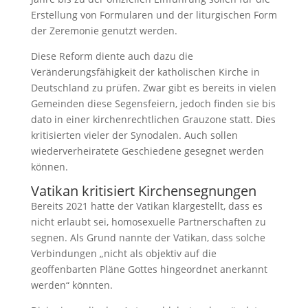
Erstellung von Formularen und der liturgischen Form
der Zeremonie genutzt werden.
Diese Reform diente auch dazu die
Veränderungsfähigkeit der katholischen Kirche in
Deutschland zu prüfen. Zwar gibt es bereits in vielen
Gemeinden diese Segensfeiern, jedoch finden sie bis
dato in einer kirchenrechtlichen Grauzone statt. Dies
kritisierten vieler der Synodalen. Auch sollen
wiederverheiratete Geschiedene gesegnet werden
können.
Vatikan kritisiert Kirchensegnungen
Bereits 2021 hatte der Vatikan klargestellt, dass es
nicht erlaubt sei, homosexuelle Partnerschaften zu
segnen. Als Grund nannte der Vatikan, dass solche
Verbindungen „nicht als objektiv auf die
geoffenbarten Pläne Gottes hingeordnet anerkannt
werden“ könnten.