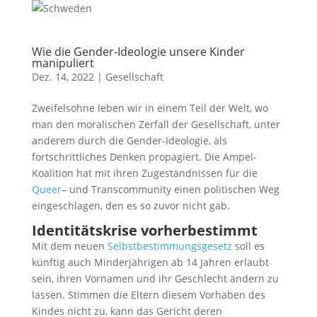
Wie die Gender-Ideologie unsere Kinder
manipuliert
Dez. 14, 2022
|
Gesellschaft
Zweifelsohne leben wir in einem Teil der Welt, wo
man den moralischen Zerfall der Gesellschaft, unter
anderem durch die Gender-Ideologie, als
fortschrittliches Denken propagiert. Die Ampel-
Koalition hat mit ihren Zugeständnissen für die
Queer
– und Transcommunity einen politischen Weg
eingeschlagen, den es so zuvor nicht gab.
Identitätskrise vorherbestimmt
Mit dem neuen
Selbstbestimmungsgesetz
soll es
künftig auch Minderjährigen ab 14 Jahren erlaubt
sein, ihren Vornamen und ihr Geschlecht ändern zu
lassen. Stimmen die Eltern diesem Vorhaben des
Kindes nicht zu, kann das Gericht deren