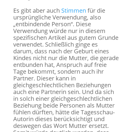
Es gibt aber auch
Stimmen
für die
ursprüngliche Verwendung, also
„entbindende Person“. Diese
Verwendung würde nur in diesem
spezifischen Artikel aus gutem Grunde
verwendet. Schließlich ginge es
darum, dass nach der Geburt eines
Kindes nicht nur die Mutter, die gerade
entbunden hat, Anspruch auf freie
Tage bekommt, sondern auch ihr
Partner. Dieser kann in
gleichgeschlechtlichen Beziehungen
auch eine Partnerin sein. Und da sich
in solch einer gleichgeschlechtlichen
Beziehung beide Personen als Mutter
fühlen dürften, hätte die Tagesschau-
Autorin dieses berücksichtigt und
deswegen das Wort Mutter ersetzt.