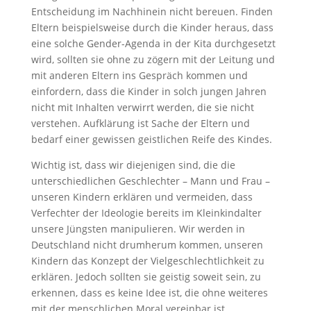
Entscheidung im Nachhinein nicht bereuen. Finden
Eltern beispielsweise durch die Kinder heraus, dass
eine solche Gender-Agenda in der Kita durchgesetzt
wird, sollten sie ohne zu zögern mit der Leitung und
mit anderen Eltern ins Gespräch kommen und
einfordern, dass die Kinder in solch jungen Jahren
nicht mit Inhalten verwirrt werden, die sie nicht
verstehen. Aufklärung ist Sache der Eltern und
bedarf einer gewissen geistlichen Reife des Kindes.
Wichtig ist, dass wir diejenigen sind, die die
unterschiedlichen Geschlechter – Mann und Frau –
unseren Kindern erklären und vermeiden, dass
Verfechter der Ideologie bereits im Kleinkindalter
unsere Jüngsten manipulieren. Wir werden in
Deutschland nicht drumherum kommen, unseren
Kindern das Konzept der Vielgeschlechtlichkeit zu
erklären. Jedoch sollten sie geistig soweit sein, zu
erkennen, dass es keine Idee ist, die ohne weiteres
mit der menschlichen Moral vereinbar ist.