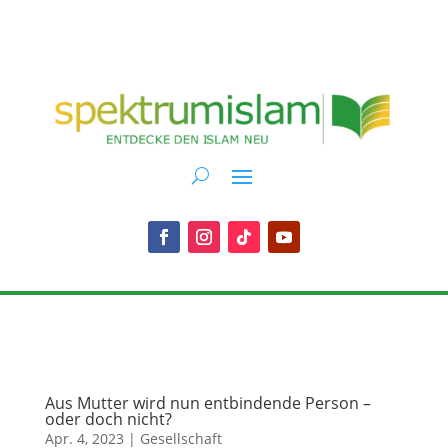
Aus Mutter wird nun entbindende Person –
oder doch nicht?
Apr. 4, 2023
|
Gesellschaft